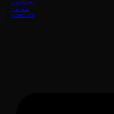
CONTACTO
LinkedIn
NOSOTROS