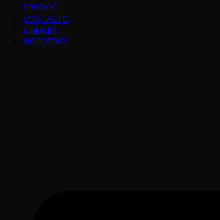
PRIVADO
CONTACTO
LinkedIn
NOSOTROS