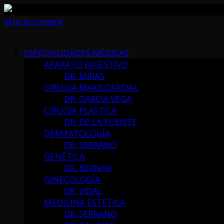
Skip to content
ESPECIALIDADES MÉDICAS
APARATO DIGESTIVO
DR. MIRAS
CIRUGÍA MAXILOFACIAL
DR. GARCÍA VEGA
CIRUGÍA PLÁSTICA
DR. DE LA FUENTE
DERMATOLOGÍA
DR. SERRANO
GENÉTICA
DR. BERNAR
GINECOLOGÍA
DR. VIDAL
MEDICINA ESTÉTICA
DR. SERRANO