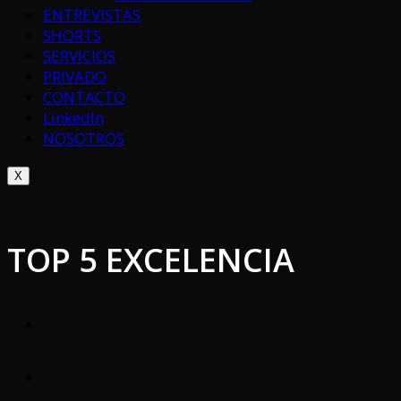
ENTREVISTAS
SHORTS
SERVICIOS
PRIVADO
CONTACTO
LinkedIn
NOSOTROS
X
TOP 5 EXCELENCIA