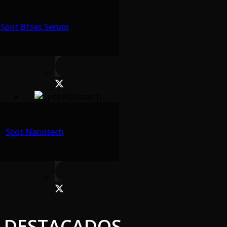
Spot Btses Serum
Spot Nanotech
DESTACADOS