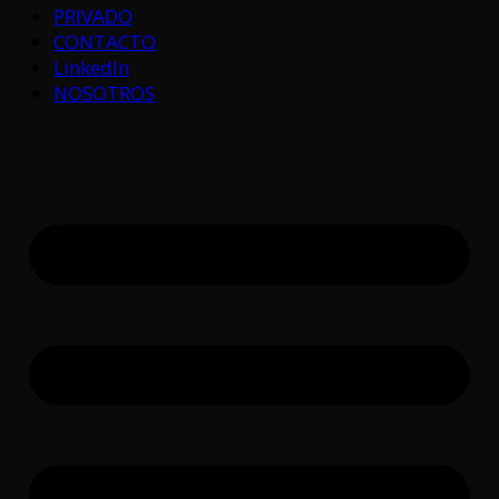
PRIVADO
CONTACTO
LinkedIn
NOSOTROS