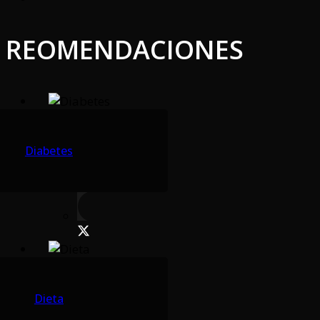
REOMENDACIONES
Diabetes
Dieta