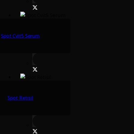
Spot Cvit5 Serum
Spot Retisil