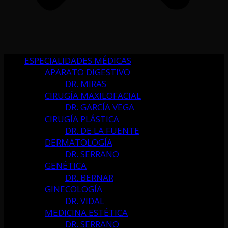
ESPECIALIDADES MÉDICAS
APARATO DIGESTIVO
DR. MIRAS
CIRUGÍA MAXILOFACIAL
DR. GARCÍA VEGA
CIRUGÍA PLÁSTICA
DR. DE LA FUENTE
DERMATOLOGÍA
DR. SERRANO
GENÉTICA
DR. BERNAR
GINECOLOGÍA
DR. VIDAL
MEDICINA ESTÉTICA
DR. SERRANO