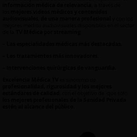
información médica de relevancia,
a través de
los
mejores videos médicos y contenidos
audiovisuales
,
de una manera profesional
y con los
mejores medios audiovisuales disponibles en el sector
de la
TV Médica por streaming
.
– Las especialidades médicas más destacadas.
– Los tratamientos más innovadores.
– Intervenciones quirúrgicas de vanguardia.
Excelencia Médica TV
es sinónimo de
profesionalidad, rigurosidad y los mejores
estándares de calidad
, con el objetivo de que sólo
los mejores profesionales de la Sanidad Privada
estén al alcance del público.