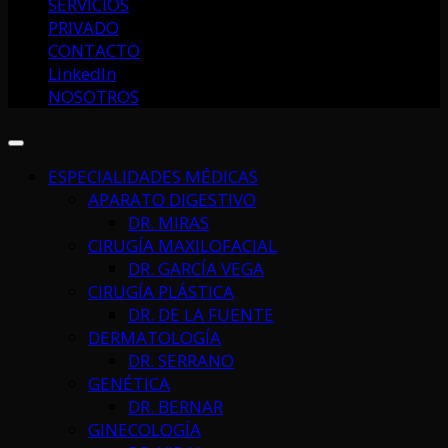
SERVICIOS
PRIVADO
CONTACTO
LinkedIn
NOSOTROS
ESPECIALIDADES MÉDICAS
APARATO DIGESTIVO
DR. MIRAS
CIRUGÍA MAXILOFACIAL
DR. GARCÍA VEGA
CIRUGÍA PLÁSTICA
DR. DE LA FUENTE
DERMATOLOGÍA
DR. SERRANO
GENÉTICA
DR. BERNAR
GINECOLOGÍA