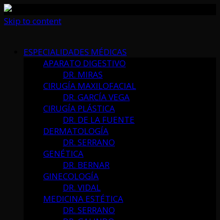
Skip to content
ESPECIALIDADES MÉDICAS
APARATO DIGESTIVO
DR. MIRAS
CIRUGÍA MAXILOFACIAL
DR. GARCÍA VEGA
CIRUGÍA PLÁSTICA
DR. DE LA FUENTE
DERMATOLOGÍA
DR. SERRANO
GENÉTICA
DR. BERNAR
GINECOLOGÍA
DR. VIDAL
MEDICINA ESTÉTICA
DR. SERRANO