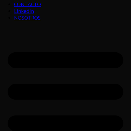
CONTACTO
LinkedIn
NOSOTROS