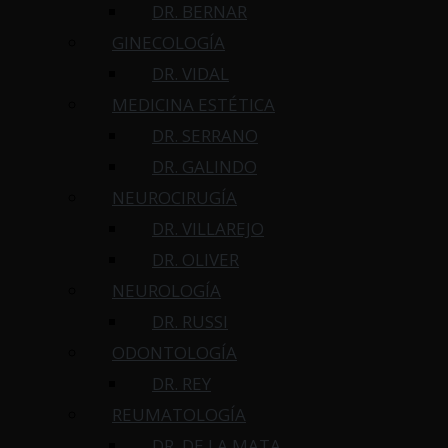
DR. BERNAR
GINECOLOGÍA
DR. VIDAL
MEDICINA ESTÉTICA
DR. SERRANO
DR. GALINDO
NEUROCIRUGÍA
DR. VILLAREJO
DR. OLIVER
NEUROLOGÍA
DR. RUSSI
ODONTOLOGÍA
DR. REY
REUMATOLOGÍA
DR. DE LA MATA