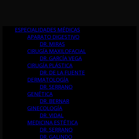
ESPECIALIDADES MÉDICAS
APARATO DIGESTIVO
DR. MIRAS
CIRUGÍA MAXILOFACIAL
DR. GARCÍA VEGA
CIRUGÍA PLÁSTICA
DR. DE LA FUENTE
DERMATOLOGÍA
DR. SERRANO
GENÉTICA
DR. BERNAR
GINECOLOGÍA
DR. VIDAL
MEDICINA ESTÉTICA
DR. SERRANO
DR. GALINDO