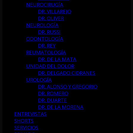
NEUROCIRUGÍA
DR. VILLAREJO
DR. OLIVER
NEUROLOGÍA
DR. RUSSI
ODONTOLOGÍA
DR. REY
REUMATOLOGÍA
DR. DE LA MATA
UNIDAD DEL DOLOR
DR. DELGADO CIDRANES
UROLOGÍA
DR. ALONSO Y GREGORIO
DR. ROMERO
DR. DUARTE
DR. DE LA MORENA
ENTREVISTAS
SHORTS
SERVICIOS