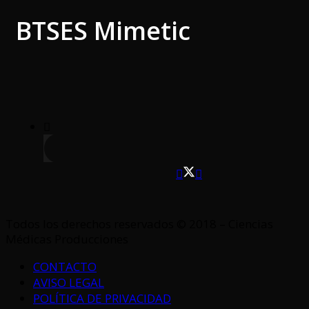
BTSES Mimetic
Todos los derechos reservados © 2018 – Ciencias
Médicas Producciones
CONTACTO
AVISO LEGAL
POLÍTICA DE PRIVACIDAD