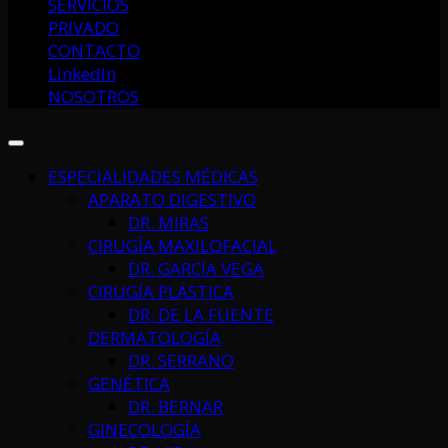
SERVICIOS
PRIVADO
CONTACTO
LinkedIn
NOSOTROS
ESPECIALIDADES MÉDICAS
APARATO DIGESTIVO
DR. MIRAS
CIRUGÍA MAXILOFACIAL
DR. GARCÍA VEGA
CIRUGÍA PLÁSTICA
DR. DE LA FUENTE
DERMATOLOGÍA
DR. SERRANO
GENÉTICA
DR. BERNAR
GINECOLOGÍA