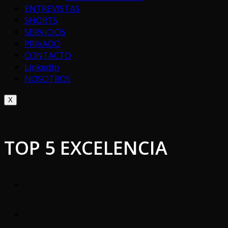
ENTREVISTAS
SHORTS
SERVICIOS
PRIVADO
CONTACTO
LinkedIn
NOSOTROS
X
TOP 5 EXCELENCIA