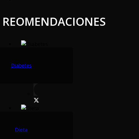
REOMENDACIONES
Diabetes
Dieta