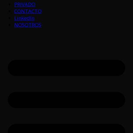
PRIVADO
CONTACTO
LinkedIn
NOSOTROS