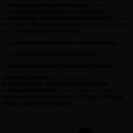
información médica de relevancia,
a través de
los
mejores videos médicos y contenidos
audiovisuales
,
de una manera profesional
y con los
mejores medios audiovisuales disponibles en el sector
de la
TV Médica por streaming
.
– Las especialidades médicas más destacadas.
– Los tratamientos más innovadores.
– Intervenciones quirúrgicas de vanguardia.
Excelencia Médica TV
es sinónimo de
profesionalidad, rigurosidad y los mejores
estándares de calidad
, con el objetivo de que sólo
los mejores profesionales de la Sanidad Privada
estén al alcance del público.