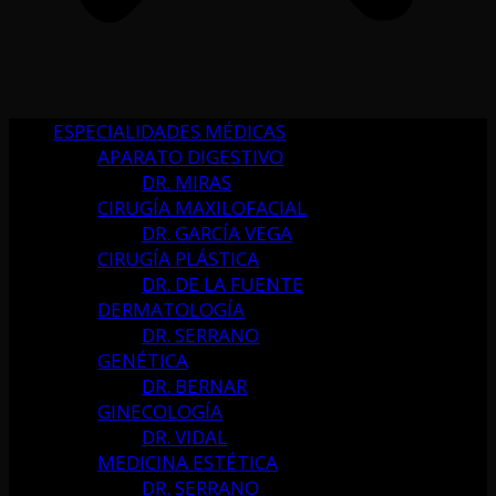
ESPECIALIDADES MÉDICAS
APARATO DIGESTIVO
DR. MIRAS
CIRUGÍA MAXILOFACIAL
DR. GARCÍA VEGA
CIRUGÍA PLÁSTICA
DR. DE LA FUENTE
DERMATOLOGÍA
DR. SERRANO
GENÉTICA
DR. BERNAR
GINECOLOGÍA
DR. VIDAL
MEDICINA ESTÉTICA
DR. SERRANO