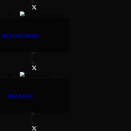
Spot Cvit5 Serum
Spot Retisil