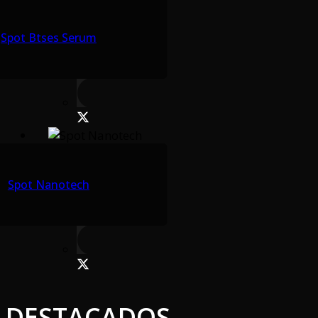
Spot Btses Serum
Spot Nanotech
DESTACADOS