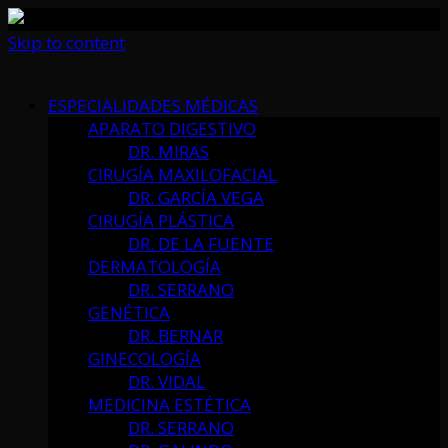
Skip to content
ESPECIALIDADES MÉDICAS
APARATO DIGESTIVO
DR. MIRAS
CIRUGÍA MAXILOFACIAL
DR. GARCÍA VEGA
CIRUGÍA PLÁSTICA
DR. DE LA FUENTE
DERMATOLOGÍA
DR. SERRANO
GENÉTICA
DR. BERNAR
GINECOLOGÍA
DR. VIDAL
MEDICINA ESTÉTICA
DR. SERRANO