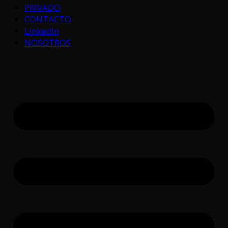
PRIVADO
CONTACTO
LinkedIn
NOSOTROS