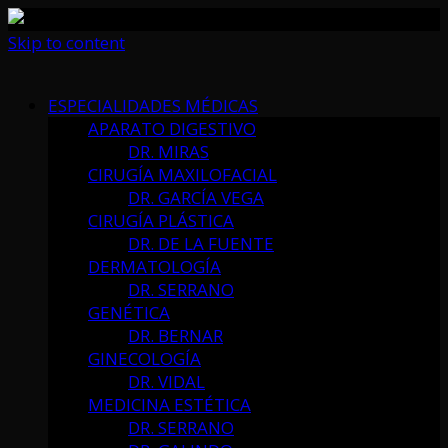
Skip to content
ESPECIALIDADES MÉDICAS
APARATO DIGESTIVO
DR. MIRAS
CIRUGÍA MAXILOFACIAL
DR. GARCÍA VEGA
CIRUGÍA PLÁSTICA
DR. DE LA FUENTE
DERMATOLOGÍA
DR. SERRANO
GENÉTICA
DR. BERNAR
GINECOLOGÍA
DR. VIDAL
MEDICINA ESTÉTICA
DR. SERRANO