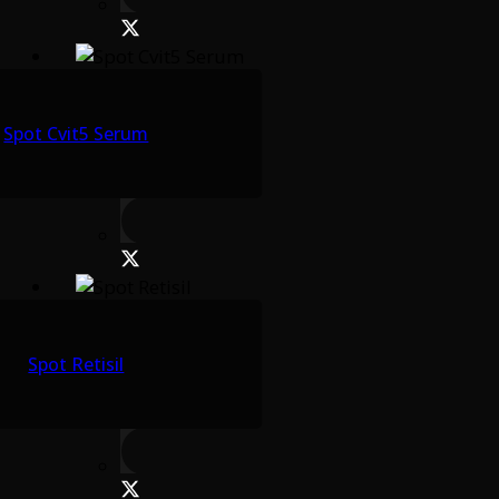
Spot Cvit5 Serum
Spot Retisil