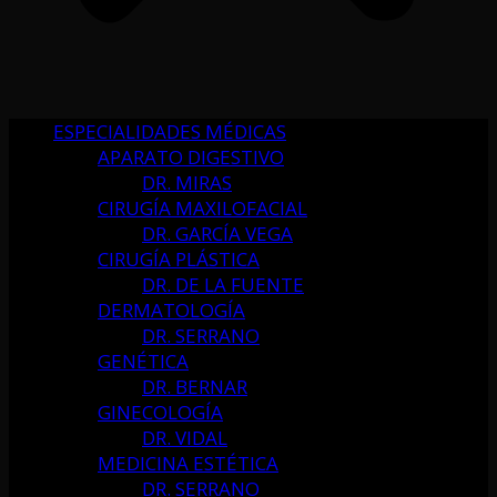
ESPECIALIDADES MÉDICAS
APARATO DIGESTIVO
DR. MIRAS
CIRUGÍA MAXILOFACIAL
DR. GARCÍA VEGA
CIRUGÍA PLÁSTICA
DR. DE LA FUENTE
DERMATOLOGÍA
DR. SERRANO
GENÉTICA
DR. BERNAR
GINECOLOGÍA
DR. VIDAL
MEDICINA ESTÉTICA
DR. SERRANO