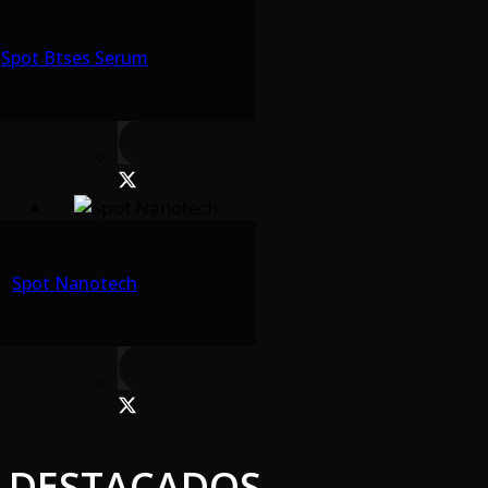
Spot Btses Serum
Spot Nanotech
DESTACADOS