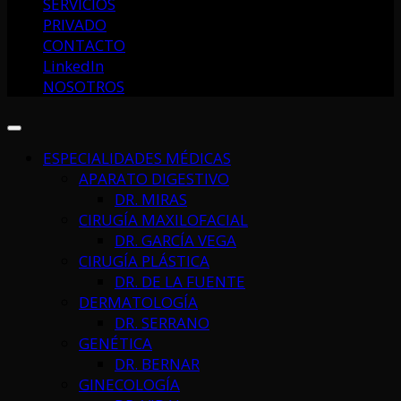
SERVICIOS
PRIVADO
CONTACTO
LinkedIn
NOSOTROS
ESPECIALIDADES MÉDICAS
APARATO DIGESTIVO
DR. MIRAS
CIRUGÍA MAXILOFACIAL
DR. GARCÍA VEGA
CIRUGÍA PLÁSTICA
DR. DE LA FUENTE
DERMATOLOGÍA
DR. SERRANO
GENÉTICA
DR. BERNAR
GINECOLOGÍA