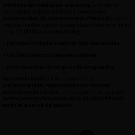
información médica de relevancia,
a través de
los
mejores videos médicos y contenidos
audiovisuales
,
de una manera profesional
y con los
mejores medios audiovisuales disponibles en el sector
de la
TV Médica por streaming
.
– Las especialidades médicas más destacadas.
– Los tratamientos más innovadores.
– Intervenciones quirúrgicas de vanguardia.
Excelencia Médica TV
es sinónimo de
profesionalidad, rigurosidad y los mejores
estándares de calidad
, con el objetivo de que sólo
los mejores profesionales de la Sanidad Privada
estén al alcance del público.