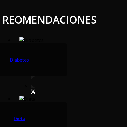
REOMENDACIONES
Diabetes
Dieta