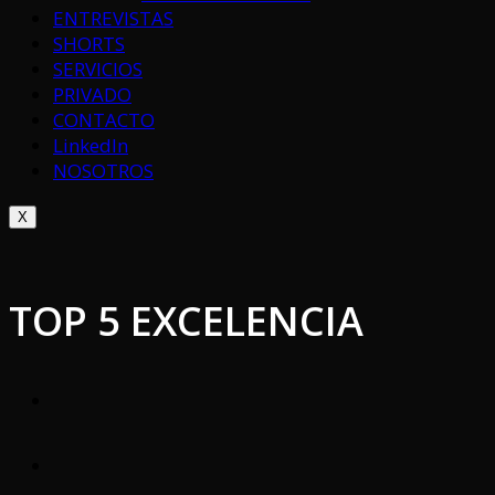
ENTREVISTAS
SHORTS
SERVICIOS
PRIVADO
CONTACTO
LinkedIn
NOSOTROS
X
TOP 5 EXCELENCIA