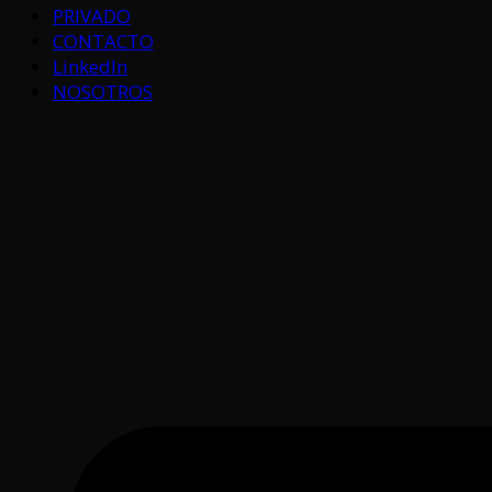
PRIVADO
CONTACTO
LinkedIn
NOSOTROS