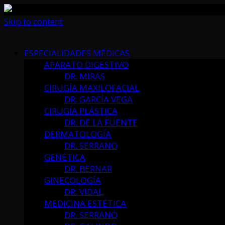
Skip to content
ESPECIALIDADES MÉDICAS
APARATO DIGESTIVO
DR. MIRAS
CIRUGÍA MAXILOFACIAL
DR. GARCÍA VEGA
CIRUGÍA PLÁSTICA
DR. DE LA FUENTE
DERMATOLOGÍA
DR. SERRANO
GENÉTICA
DR. BERNAR
GINECOLOGÍA
DR. VIDAL
MEDICINA ESTÉTICA
DR. SERRANO