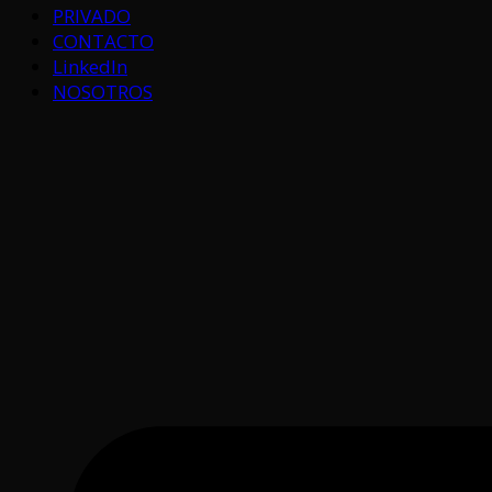
PRIVADO
CONTACTO
LinkedIn
NOSOTROS