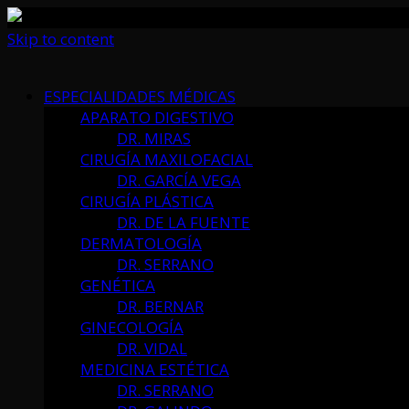
Skip to content
ESPECIALIDADES MÉDICAS
APARATO DIGESTIVO
DR. MIRAS
CIRUGÍA MAXILOFACIAL
DR. GARCÍA VEGA
CIRUGÍA PLÁSTICA
DR. DE LA FUENTE
DERMATOLOGÍA
DR. SERRANO
GENÉTICA
DR. BERNAR
GINECOLOGÍA
DR. VIDAL
MEDICINA ESTÉTICA
DR. SERRANO