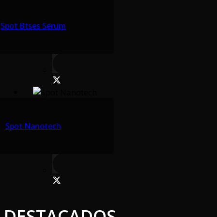
Spot Btses Serum
Spot Nanotech
DESTACADOS