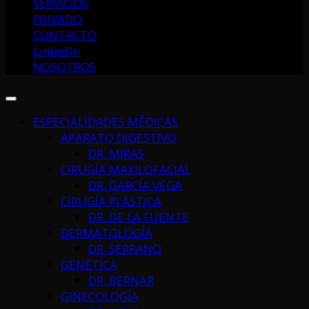
SERVICIOS
PRIVADO
CONTACTO
LinkedIn
NOSOTROS
ESPECIALIDADES MÉDICAS
APARATO DIGESTIVO
DR. MIRAS
CIRUGÍA MAXILOFACIAL
DR. GARCÍA VEGA
CIRUGÍA PLÁSTICA
DR. DE LA FUENTE
DERMATOLOGÍA
DR. SERRANO
GENÉTICA
DR. BERNAR
GINECOLOGÍA