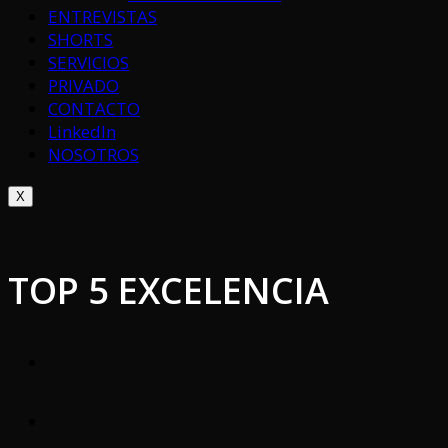
ENTREVISTAS
SHORTS
SERVICIOS
PRIVADO
CONTACTO
LinkedIn
NOSOTROS
X
TOP 5 EXCELENCIA