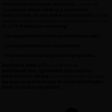
información médica de relevancia,
a través de
los
mejores videos médicos y contenidos
audiovisuales
,
de una manera profesional
y con los
mejores medios audiovisuales disponibles en el sector
de la
TV Médica por streaming
.
– Las especialidades médicas más destacadas.
– Los tratamientos más innovadores.
– Intervenciones quirúrgicas de vanguardia.
Excelencia Médica TV
es sinónimo de
profesionalidad, rigurosidad y los mejores
estándares de calidad
, con el objetivo de que sólo
los mejores profesionales de la Sanidad Privada
estén al alcance del público.