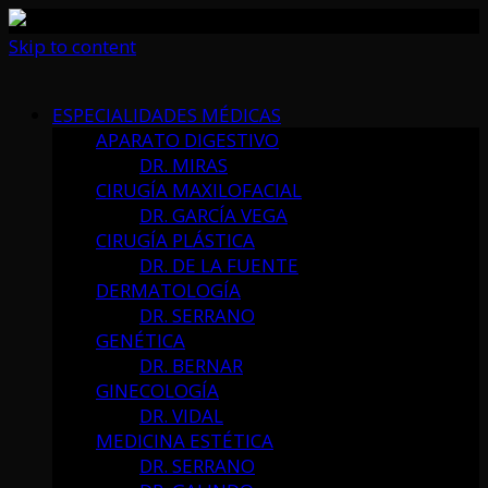
Skip to content
ESPECIALIDADES MÉDICAS
APARATO DIGESTIVO
DR. MIRAS
CIRUGÍA MAXILOFACIAL
DR. GARCÍA VEGA
CIRUGÍA PLÁSTICA
DR. DE LA FUENTE
DERMATOLOGÍA
DR. SERRANO
GENÉTICA
DR. BERNAR
GINECOLOGÍA
DR. VIDAL
MEDICINA ESTÉTICA
DR. SERRANO