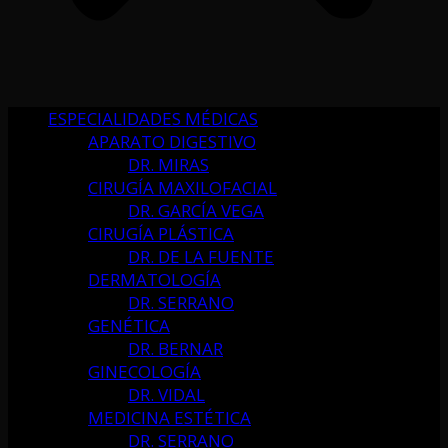
ESPECIALIDADES MÉDICAS
APARATO DIGESTIVO
DR. MIRAS
CIRUGÍA MAXILOFACIAL
DR. GARCÍA VEGA
CIRUGÍA PLÁSTICA
DR. DE LA FUENTE
DERMATOLOGÍA
DR. SERRANO
GENÉTICA
DR. BERNAR
GINECOLOGÍA
DR. VIDAL
MEDICINA ESTÉTICA
DR. SERRANO