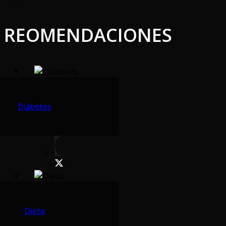
REOMENDACIONES
Diabetes
Dieta