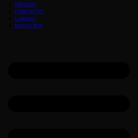
PRIVADO
CONTACTO
LinkedIn
NOSOTROS