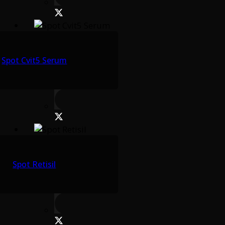
Spot Cvit5 Serum
Spot Retisil