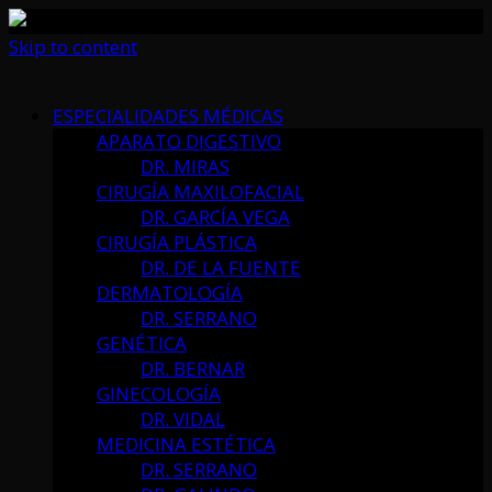
Skip to content
ESPECIALIDADES MÉDICAS
APARATO DIGESTIVO
DR. MIRAS
CIRUGÍA MAXILOFACIAL
DR. GARCÍA VEGA
CIRUGÍA PLÁSTICA
DR. DE LA FUENTE
DERMATOLOGÍA
DR. SERRANO
GENÉTICA
DR. BERNAR
GINECOLOGÍA
DR. VIDAL
MEDICINA ESTÉTICA
DR. SERRANO