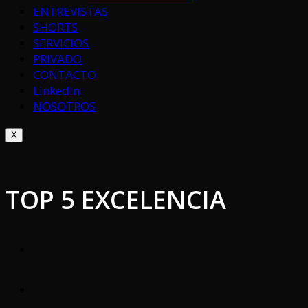
ENTREVISTAS
SHORTS
SERVICIOS
PRIVADO
CONTACTO
LinkedIn
NOSOTROS
X
TOP 5 EXCELENCIA