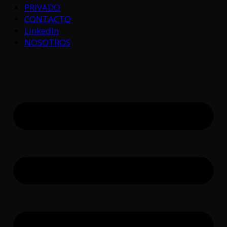
PRIVADO
CONTACTO
LinkedIn
NOSOTROS