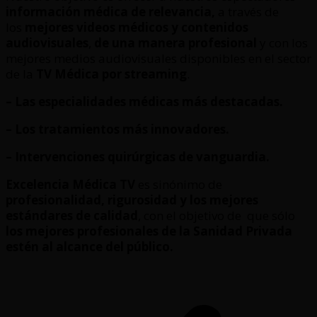
información médica de relevancia,
a través de
los
mejores videos médicos y contenidos
audiovisuales
,
de una manera profesional
y con los
mejores medios audiovisuales disponibles en el sector
de la
TV Médica por streaming
.
– Las especialidades médicas más destacadas.
– Los tratamientos más innovadores.
– Intervenciones quirúrgicas de vanguardia.
Excelencia Médica TV
es sinónimo de
profesionalidad, rigurosidad y los mejores
estándares de calidad
, con el objetivo de que sólo
los mejores profesionales de la Sanidad Privada
estén al alcance del público.