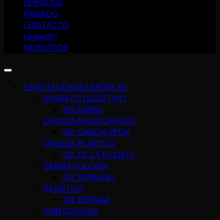
SERVICIOS
PRIVADO
CONTACTO
LinkedIn
NOSOTROS
ESPECIALIDADES MÉDICAS
APARATO DIGESTIVO
DR. MIRAS
CIRUGÍA MAXILOFACIAL
DR. GARCÍA VEGA
CIRUGÍA PLÁSTICA
DR. DE LA FUENTE
DERMATOLOGÍA
DR. SERRANO
GENÉTICA
DR. BERNAR
GINECOLOGÍA