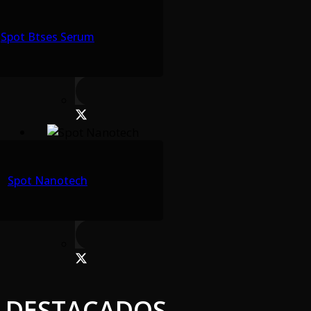
Spot Btses Serum
Spot Nanotech
DESTACADOS