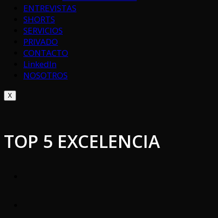
ENTREVISTAS
SHORTS
SERVICIOS
PRIVADO
CONTACTO
LinkedIn
NOSOTROS
X
TOP 5 EXCELENCIA