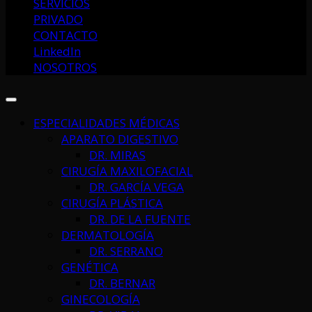
SERVICIOS
PRIVADO
CONTACTO
LinkedIn
NOSOTROS
ESPECIALIDADES MÉDICAS
APARATO DIGESTIVO
DR. MIRAS
CIRUGÍA MAXILOFACIAL
DR. GARCÍA VEGA
CIRUGÍA PLÁSTICA
DR. DE LA FUENTE
DERMATOLOGÍA
DR. SERRANO
GENÉTICA
DR. BERNAR
GINECOLOGÍA