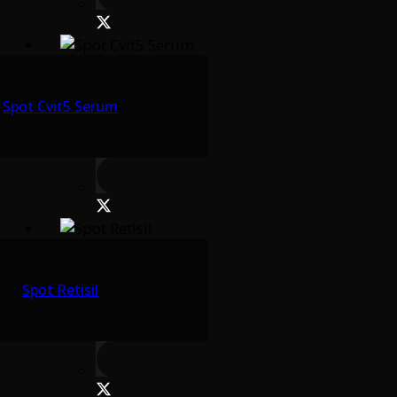
Spot Cvit5 Serum
Spot Retisil