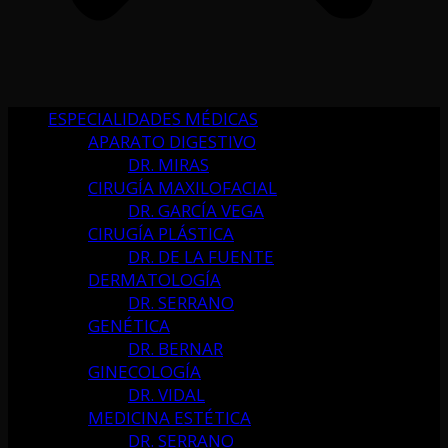
ESPECIALIDADES MÉDICAS
APARATO DIGESTIVO
DR. MIRAS
CIRUGÍA MAXILOFACIAL
DR. GARCÍA VEGA
CIRUGÍA PLÁSTICA
DR. DE LA FUENTE
DERMATOLOGÍA
DR. SERRANO
GENÉTICA
DR. BERNAR
GINECOLOGÍA
DR. VIDAL
MEDICINA ESTÉTICA
DR. SERRANO