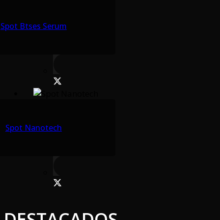
Spot Btses Serum
Spot Nanotech
DESTACADOS