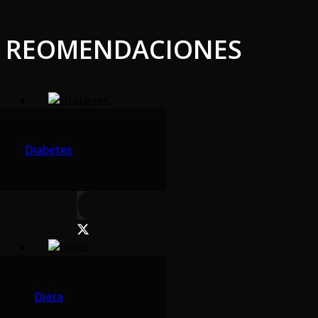
REOMENDACIONES
Diabetes
Dieta