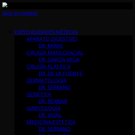
Skip to content
ESPECIALIDADES MÉDICAS
APARATO DIGESTIVO
DR. MIRAS
CIRUGÍA MAXILOFACIAL
DR. GARCÍA VEGA
CIRUGÍA PLÁSTICA
DR. DE LA FUENTE
DERMATOLOGÍA
DR. SERRANO
GENÉTICA
DR. BERNAR
GINECOLOGÍA
DR. VIDAL
MEDICINA ESTÉTICA
DR. SERRANO