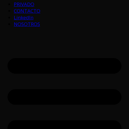
PRIVADO
CONTACTO
LinkedIn
NOSOTROS