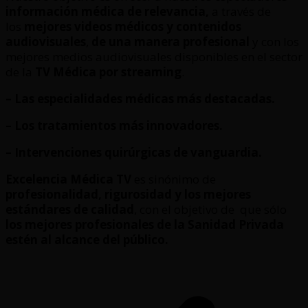
información médica de relevancia,
a través de
los
mejores videos médicos y contenidos
audiovisuales
,
de una manera profesional
y con los
mejores medios audiovisuales disponibles en el sector
de la
TV Médica por streaming
.
– Las especialidades médicas más destacadas.
– Los tratamientos más innovadores.
– Intervenciones quirúrgicas de vanguardia.
Excelencia Médica TV
es sinónimo de
profesionalidad, rigurosidad y los mejores
estándares de calidad
, con el objetivo de que sólo
los mejores profesionales de la Sanidad Privada
estén al alcance del público.