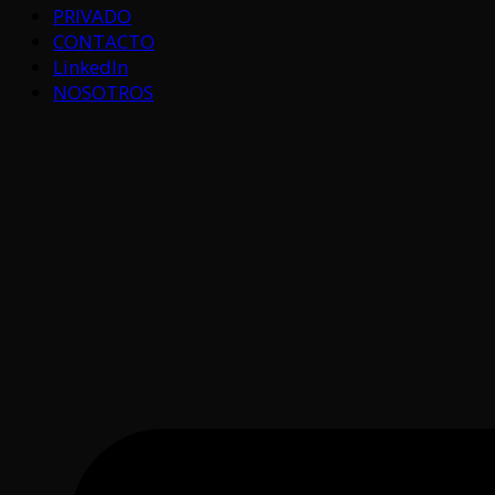
PRIVADO
CONTACTO
LinkedIn
NOSOTROS