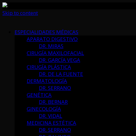
Skip to content
ESPECIALIDADES MÉDICAS
APARATO DIGESTIVO
DR. MIRAS
CIRUGÍA MAXILOFACIAL
DR. GARCÍA VEGA
CIRUGÍA PLÁSTICA
DR. DE LA FUENTE
DERMATOLOGÍA
DR. SERRANO
GENÉTICA
DR. BERNAR
GINECOLOGÍA
DR. VIDAL
MEDICINA ESTÉTICA
DR. SERRANO