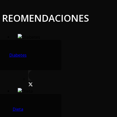
REOMENDACIONES
Diabetes
Dieta