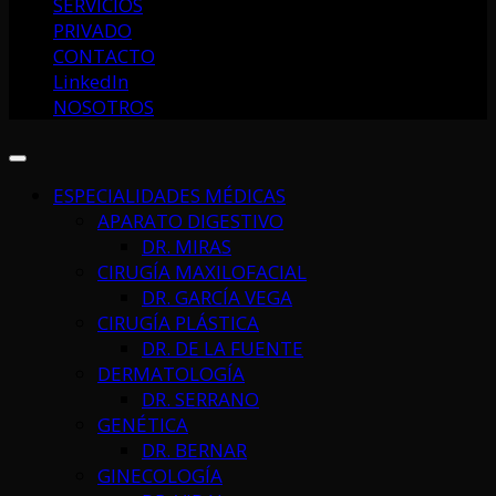
SERVICIOS
PRIVADO
CONTACTO
LinkedIn
NOSOTROS
ESPECIALIDADES MÉDICAS
APARATO DIGESTIVO
DR. MIRAS
CIRUGÍA MAXILOFACIAL
DR. GARCÍA VEGA
CIRUGÍA PLÁSTICA
DR. DE LA FUENTE
DERMATOLOGÍA
DR. SERRANO
GENÉTICA
DR. BERNAR
GINECOLOGÍA