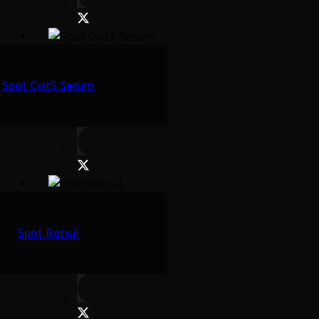
Spot Cvit5 Serum
Spot Retisil