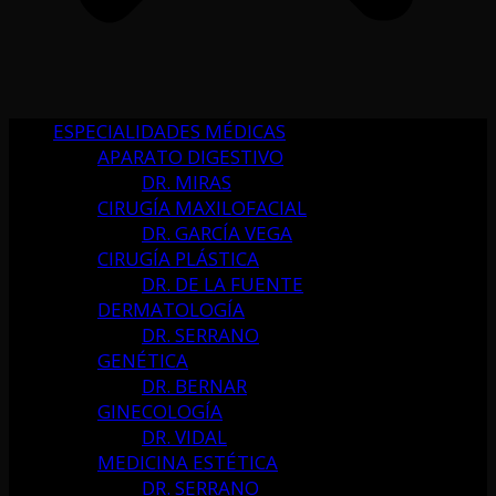
ESPECIALIDADES MÉDICAS
APARATO DIGESTIVO
DR. MIRAS
CIRUGÍA MAXILOFACIAL
DR. GARCÍA VEGA
CIRUGÍA PLÁSTICA
DR. DE LA FUENTE
DERMATOLOGÍA
DR. SERRANO
GENÉTICA
DR. BERNAR
GINECOLOGÍA
DR. VIDAL
MEDICINA ESTÉTICA
DR. SERRANO