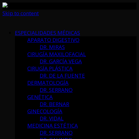
Skip to content
ESPECIALIDADES MÉDICAS
APARATO DIGESTIVO
DR. MIRAS
CIRUGÍA MAXILOFACIAL
DR. GARCÍA VEGA
CIRUGÍA PLÁSTICA
DR. DE LA FUENTE
DERMATOLOGÍA
DR. SERRANO
GENÉTICA
DR. BERNAR
GINECOLOGÍA
DR. VIDAL
MEDICINA ESTÉTICA
DR. SERRANO