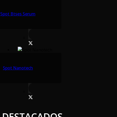
Spot Btses Serum
Spot Nanotech
DESTACADOS