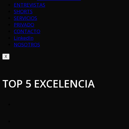
ENTREVISTAS
SHORTS
SERVICIOS
PRIVADO
CONTACTO
LinkedIn
NOSOTROS
X
TOP 5 EXCELENCIA