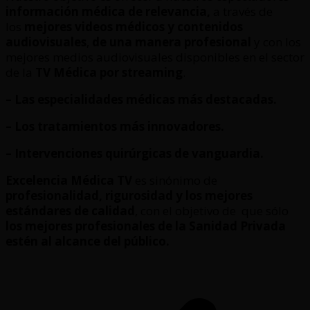
información médica de relevancia,
a través de
los
mejores videos médicos y contenidos
audiovisuales
,
de una manera profesional
y con los
mejores medios audiovisuales disponibles en el sector
de la
TV Médica por streaming
.
– Las especialidades médicas más destacadas.
– Los tratamientos más innovadores.
– Intervenciones quirúrgicas de vanguardia.
Excelencia Médica TV
es sinónimo de
profesionalidad, rigurosidad y los mejores
estándares de calidad
, con el objetivo de que sólo
los mejores profesionales de la Sanidad Privada
estén al alcance del público.