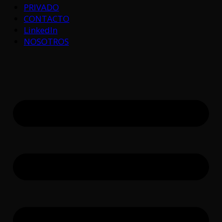
PRIVADO
CONTACTO
LinkedIn
NOSOTROS