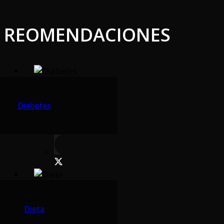
REOMENDACIONES
Diabetes
Dieta