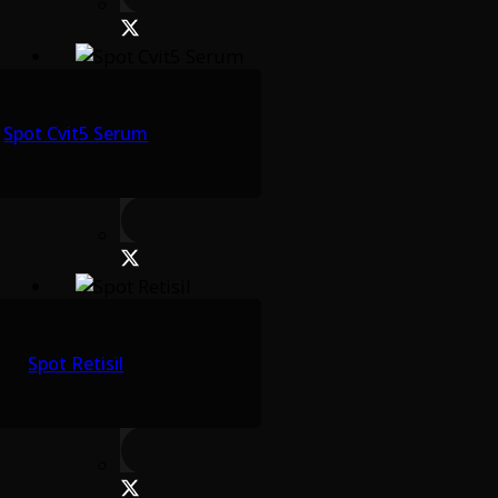
Spot Cvit5 Serum
Spot Retisil