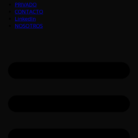
PRIVADO
CONTACTO
LinkedIn
NOSOTROS