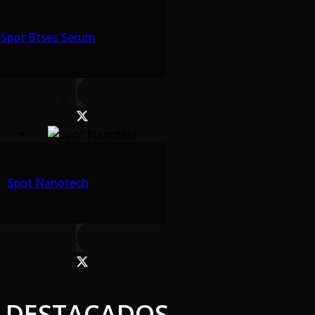
Spot Btses Serum
Spot Nanotech
DESTACADOS