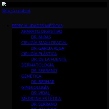
Skip to content
ESPECIALIDADES MÉDICAS
APARATO DIGESTIVO
DR. MIRAS
CIRUGÍA MAXILOFACIAL
DR. GARCÍA VEGA
CIRUGÍA PLÁSTICA
DR. DE LA FUENTE
DERMATOLOGÍA
DR. SERRANO
GENÉTICA
DR. BERNAR
GINECOLOGÍA
DR. VIDAL
MEDICINA ESTÉTICA
DR. SERRANO