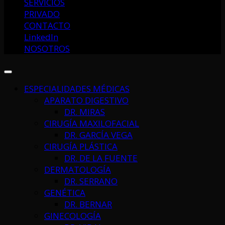
SERVICIOS
PRIVADO
CONTACTO
LinkedIn
NOSOTROS
ESPECIALIDADES MÉDICAS
APARATO DIGESTIVO
DR. MIRAS
CIRUGÍA MAXILOFACIAL
DR. GARCÍA VEGA
CIRUGÍA PLÁSTICA
DR. DE LA FUENTE
DERMATOLOGÍA
DR. SERRANO
GENÉTICA
DR. BERNAR
GINECOLOGÍA