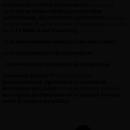
información médica de relevancia,
a través de
los
mejores videos médicos y contenidos
audiovisuales
,
de una manera profesional
y con los
mejores medios audiovisuales disponibles en el sector
de la
TV Médica por streaming
.
– Las especialidades médicas más destacadas.
– Los tratamientos más innovadores.
– Intervenciones quirúrgicas de vanguardia.
Excelencia Médica TV
es sinónimo de
profesionalidad, rigurosidad y los mejores
estándares de calidad
, con el objetivo de que sólo
los mejores profesionales de la Sanidad Privada
estén al alcance del público.