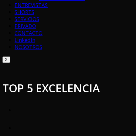
ENTREVISTAS
SHORTS
SERVICIOS
PRIVADO
CONTACTO
LinkedIn
NOSOTROS
X
TOP 5 EXCELENCIA