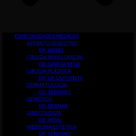
ESPECIALIDADES MÉDICAS
APARATO DIGESTIVO
DR. MIRAS
CIRUGÍA MAXILOFACIAL
DR. GARCÍA VEGA
CIRUGÍA PLÁSTICA
DR. DE LA FUENTE
DERMATOLOGÍA
DR. SERRANO
GENÉTICA
DR. BERNAR
GINECOLOGÍA
DR. VIDAL
MEDICINA ESTÉTICA
DR. SERRANO