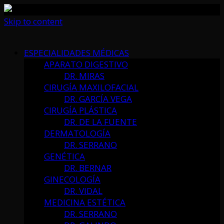
Skip to content
ESPECIALIDADES MÉDICAS
APARATO DIGESTIVO
DR. MIRAS
CIRUGÍA MAXILOFACIAL
DR. GARCÍA VEGA
CIRUGÍA PLÁSTICA
DR. DE LA FUENTE
DERMATOLOGÍA
DR. SERRANO
GENÉTICA
DR. BERNAR
GINECOLOGÍA
DR. VIDAL
MEDICINA ESTÉTICA
DR. SERRANO