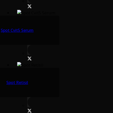
Spot Cvit5 Serum
Spot Retisil