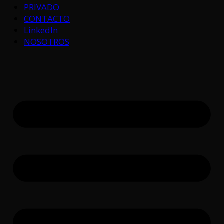
PRIVADO
CONTACTO
LinkedIn
NOSOTROS