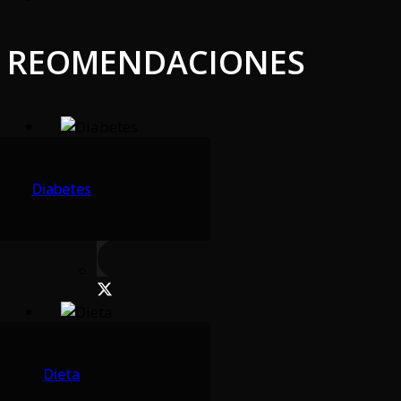
REOMENDACIONES
Diabetes
Dieta