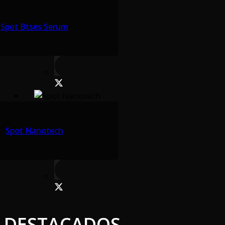
Spot Btses Serum
Spot Nanotech
DESTACADOS