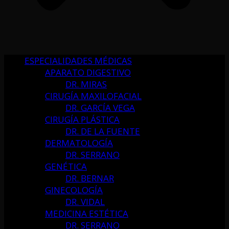
ESPECIALIDADES MÉDICAS
APARATO DIGESTIVO
DR. MIRAS
CIRUGÍA MAXILOFACIAL
DR. GARCÍA VEGA
CIRUGÍA PLÁSTICA
DR. DE LA FUENTE
DERMATOLOGÍA
DR. SERRANO
GENÉTICA
DR. BERNAR
GINECOLOGÍA
DR. VIDAL
MEDICINA ESTÉTICA
DR. SERRANO