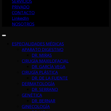
SERVICIOS
PRIVADO
CONTACTO
LinkedIn
NOSOTROS
ESPECIALIDADES MÉDICAS
APARATO DIGESTIVO
DR. MIRAS
CIRUGÍA MAXILOFACIAL
DR. GARCÍA VEGA
CIRUGÍA PLÁSTICA
DR. DE LA FUENTE
DERMATOLOGÍA
DR. SERRANO
GENÉTICA
DR. BERNAR
GINECOLOGÍA