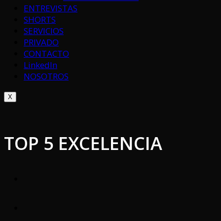
ENTREVISTAS
SHORTS
SERVICIOS
PRIVADO
CONTACTO
LinkedIn
NOSOTROS
X
TOP 5 EXCELENCIA