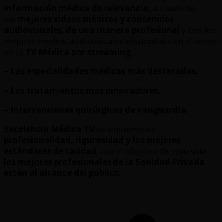
información médica de relevancia,
a través de
los
mejores videos médicos y contenidos
audiovisuales
,
de una manera profesional
y con los
mejores medios audiovisuales disponibles en el sector
de la
TV Médica por streaming
.
– Las especialidades médicas más destacadas.
– Los tratamientos más innovadores.
– Intervenciones quirúrgicas de vanguardia.
Excelencia Médica TV
es sinónimo de
profesionalidad, rigurosidad y los mejores
estándares de calidad
, con el objetivo de que sólo
los mejores profesionales de la Sanidad Privada
estén al alcance del público.