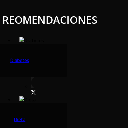
REOMENDACIONES
Diabetes
Dieta