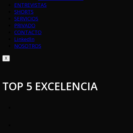
ENTREVISTAS
SHORTS
SERVICIOS
PRIVADO
CONTACTO
LinkedIn
NOSOTROS
X
TOP 5 EXCELENCIA