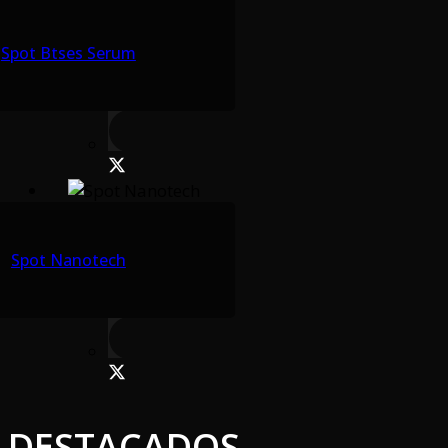
Spot Btses Serum
Spot Nanotech
DESTACADOS