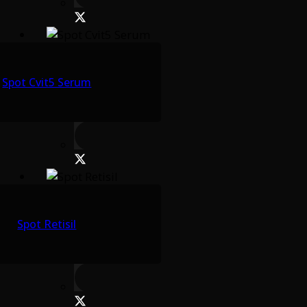
Spot Cvit5 Serum
Spot Retisil