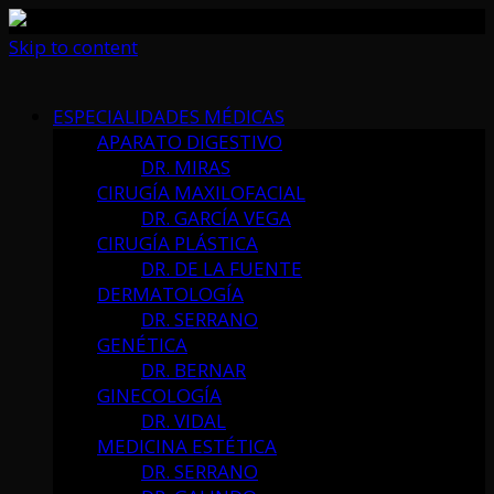
Skip to content
ESPECIALIDADES MÉDICAS
APARATO DIGESTIVO
DR. MIRAS
CIRUGÍA MAXILOFACIAL
DR. GARCÍA VEGA
CIRUGÍA PLÁSTICA
DR. DE LA FUENTE
DERMATOLOGÍA
DR. SERRANO
GENÉTICA
DR. BERNAR
GINECOLOGÍA
DR. VIDAL
MEDICINA ESTÉTICA
DR. SERRANO