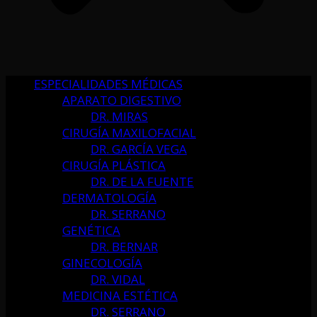
ESPECIALIDADES MÉDICAS
APARATO DIGESTIVO
DR. MIRAS
CIRUGÍA MAXILOFACIAL
DR. GARCÍA VEGA
CIRUGÍA PLÁSTICA
DR. DE LA FUENTE
DERMATOLOGÍA
DR. SERRANO
GENÉTICA
DR. BERNAR
GINECOLOGÍA
DR. VIDAL
MEDICINA ESTÉTICA
DR. SERRANO