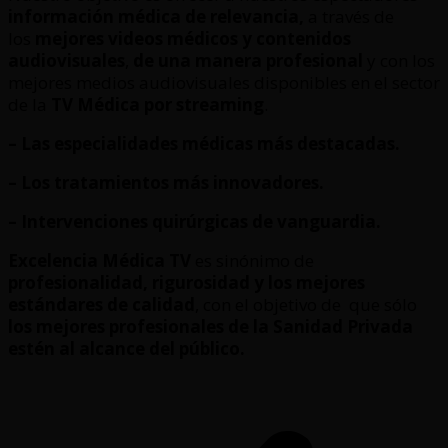
información médica de relevancia,
a través de
los
mejores videos médicos y contenidos
audiovisuales
,
de una manera profesional
y con los
mejores medios audiovisuales disponibles en el sector
de la
TV Médica por streaming
.
– Las especialidades médicas más destacadas.
– Los tratamientos más innovadores.
– Intervenciones quirúrgicas de vanguardia.
Excelencia Médica TV
es sinónimo de
profesionalidad, rigurosidad y los mejores
estándares de calidad
, con el objetivo de que sólo
los mejores profesionales de la Sanidad Privada
estén al alcance del público.