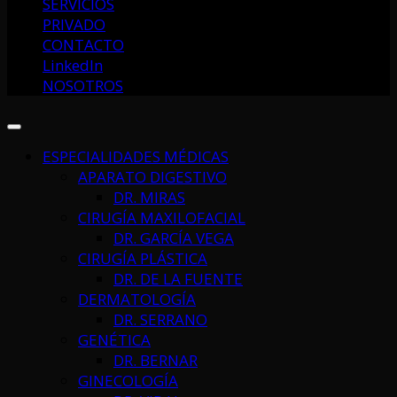
SERVICIOS
PRIVADO
CONTACTO
LinkedIn
NOSOTROS
ESPECIALIDADES MÉDICAS
APARATO DIGESTIVO
DR. MIRAS
CIRUGÍA MAXILOFACIAL
DR. GARCÍA VEGA
CIRUGÍA PLÁSTICA
DR. DE LA FUENTE
DERMATOLOGÍA
DR. SERRANO
GENÉTICA
DR. BERNAR
GINECOLOGÍA