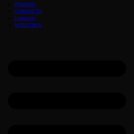
PRIVADO
CONTACTO
LinkedIn
NOSOTROS