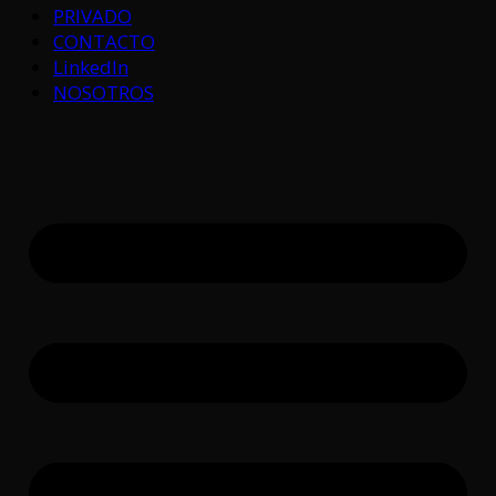
PRIVADO
CONTACTO
LinkedIn
NOSOTROS