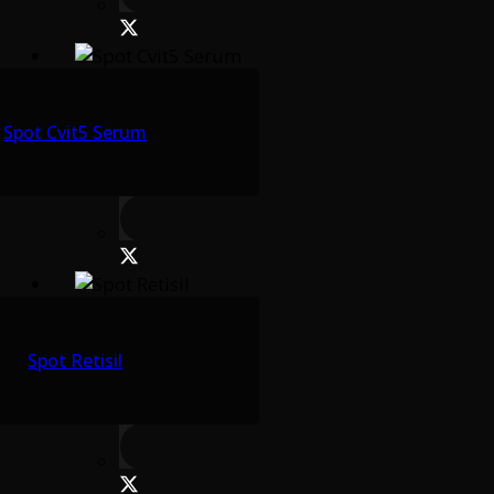
Spot Cvit5 Serum
Spot Retisil