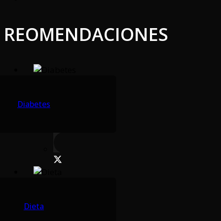
REOMENDACIONES
Diabetes
Dieta