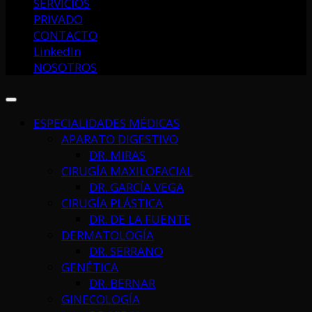
SERVICIOS
PRIVADO
CONTACTO
LinkedIn
NOSOTROS
ESPECIALIDADES MÉDICAS
APARATO DIGESTIVO
DR. MIRAS
CIRUGÍA MAXILOFACIAL
DR. GARCÍA VEGA
CIRUGÍA PLÁSTICA
DR. DE LA FUENTE
DERMATOLOGÍA
DR. SERRANO
GENÉTICA
DR. BERNAR
GINECOLOGÍA