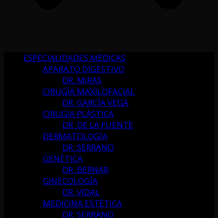
ESPECIALIDADES MÉDICAS
APARATO DIGESTIVO
DR. MIRAS
CIRUGÍA MAXILOFACIAL
DR. GARCÍA VEGA
CIRUGÍA PLÁSTICA
DR. DE LA FUENTE
DERMATOLOGÍA
DR. SERRANO
GENÉTICA
DR. BERNAR
GINECOLOGÍA
DR. VIDAL
MEDICINA ESTÉTICA
DR. SERRANO