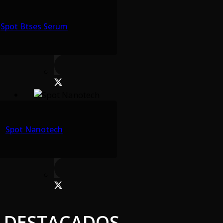
Spot Btses Serum
Spot Nanotech
DESTACADOS