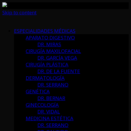
Skip to content
ESPECIALIDADES MÉDICAS
APARATO DIGESTIVO
DR. MIRAS
CIRUGÍA MAXILOFACIAL
DR. GARCÍA VEGA
CIRUGÍA PLÁSTICA
DR. DE LA FUENTE
DERMATOLOGÍA
DR. SERRANO
GENÉTICA
DR. BERNAR
GINECOLOGÍA
DR. VIDAL
MEDICINA ESTÉTICA
DR. SERRANO