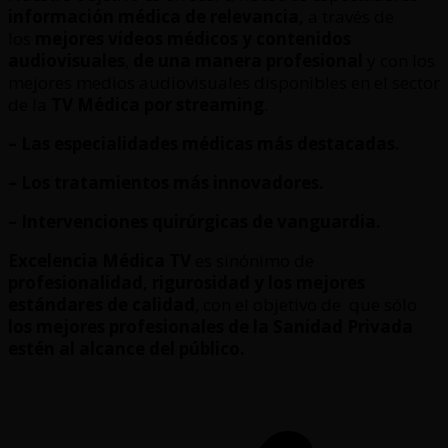
información médica de relevancia,
a través de
los
mejores videos médicos y contenidos
audiovisuales
,
de una manera profesional
y con los
mejores medios audiovisuales disponibles en el sector
de la
TV Médica por streaming
.
– Las especialidades médicas más destacadas.
– Los tratamientos más innovadores.
– Intervenciones quirúrgicas de vanguardia.
Excelencia Médica TV
es sinónimo de
profesionalidad, rigurosidad y los mejores
estándares de calidad
, con el objetivo de que sólo
los mejores profesionales de la Sanidad Privada
estén al alcance del público.