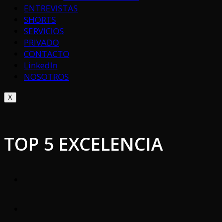
ENTREVISTAS
SHORTS
SERVICIOS
PRIVADO
CONTACTO
LinkedIn
NOSOTROS
X
TOP 5 EXCELENCIA