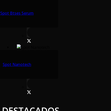
Spot Btses Serum
Spot Nanotech
DESTACADOS