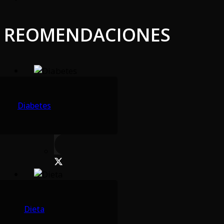
REOMENDACIONES
Diabetes
Dieta