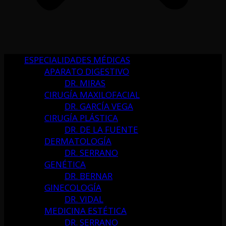
ESPECIALIDADES MÉDICAS
APARATO DIGESTIVO
DR. MIRAS
CIRUGÍA MAXILOFACIAL
DR. GARCÍA VEGA
CIRUGÍA PLÁSTICA
DR. DE LA FUENTE
DERMATOLOGÍA
DR. SERRANO
GENÉTICA
DR. BERNAR
GINECOLOGÍA
DR. VIDAL
MEDICINA ESTÉTICA
DR. SERRANO