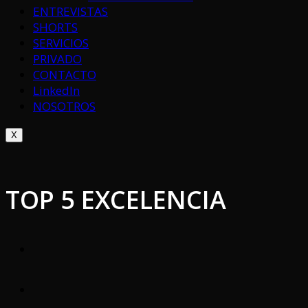
ENTREVISTAS
SHORTS
SERVICIOS
PRIVADO
CONTACTO
LinkedIn
NOSOTROS
X
TOP 5 EXCELENCIA