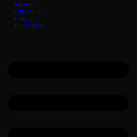
PRIVADO
CONTACTO
LinkedIn
NOSOTROS