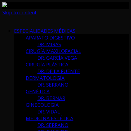
Skip to content
ESPECIALIDADES MÉDICAS
APARATO DIGESTIVO
DR. MIRAS
CIRUGÍA MAXILOFACIAL
DR. GARCÍA VEGA
CIRUGÍA PLÁSTICA
DR. DE LA FUENTE
DERMATOLOGÍA
DR. SERRANO
GENÉTICA
DR. BERNAR
GINECOLOGÍA
DR. VIDAL
MEDICINA ESTÉTICA
DR. SERRANO