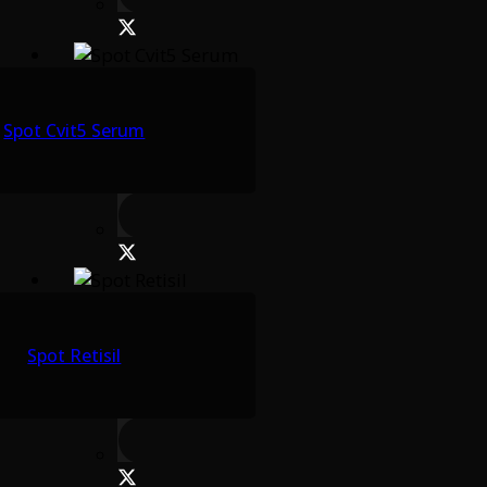
Spot Cvit5 Serum
Spot Retisil