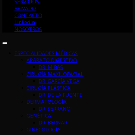
SERVICIOS
PRIVADO
CONTACTO
LinkedIn
NOSOTROS
ESPECIALIDADES MÉDICAS
APARATO DIGESTIVO
DR. MIRAS
CIRUGÍA MAXILOFACIAL
DR. GARCÍA VEGA
CIRUGÍA PLÁSTICA
DR. DE LA FUENTE
DERMATOLOGÍA
DR. SERRANO
GENÉTICA
DR. BERNAR
GINECOLOGÍA