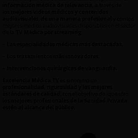
información médica de relevancia,
a través de
los
mejores videos médicos y contenidos
audiovisuales
,
de una manera profesional
y con los
mejores medios audiovisuales disponibles en el sector
de la
TV Médica por streaming
.
– Las especialidades médicas más destacadas.
– Los tratamientos más innovadores.
– Intervenciones quirúrgicas de vanguardia.
Excelencia Médica TV
es sinónimo de
profesionalidad, rigurosidad y los mejores
estándares de calidad
, con el objetivo de que sólo
los mejores profesionales de la Sanidad Privada
estén al alcance del público.