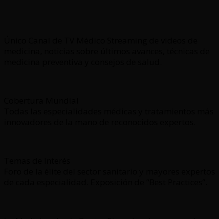
Único Canal de TV Médico Streaming de videos de
medicina, noticias sobre últimos avances, técnicas de
medicina preventiva y consejos de salud.
Cobertura Mundial
Todas las especialidades médicas y tratamientos más
innovadores de la mano de reconocidos expertos.
Temas de Interés
Foro de la élite del sector sanitario y mayores expertos
de cada especialidad. Exposición de “Best Practices”.