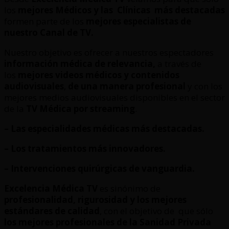
los
mejores Médicos y las Clínicas
más destacadas
formen parte de los
mejores especialistas de
nuestro Canal de TV.
Nuestro objetivo es ofrecer a nuestros espectadores
información médica de relevancia,
a través de
los
mejores videos médicos y contenidos
audiovisuales
,
de una manera profesional
y con los
mejores medios audiovisuales disponibles en el sector
de la
TV Médica por streaming
.
– Las especialidades médicas más destacadas.
– Los tratamientos más innovadores.
– Intervenciones quirúrgicas de vanguardia.
Excelencia Médica TV
es sinónimo de
profesionalidad, rigurosidad y los mejores
estándares de calidad
, con el objetivo de que sólo
los mejores profesionales de la Sanidad Privada