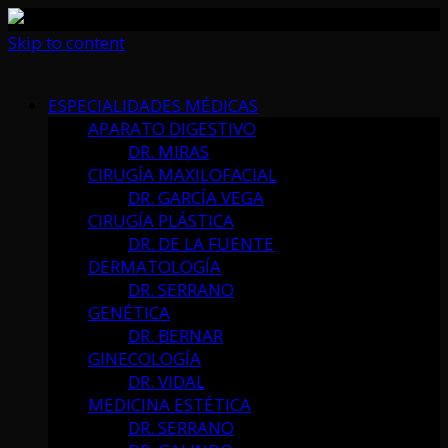
Skip to content
ESPECIALIDADES MÉDICAS
APARATO DIGESTIVO
DR. MIRAS
CIRUGÍA MAXILOFACIAL
DR. GARCÍA VEGA
CIRUGÍA PLÁSTICA
DR. DE LA FUENTE
DERMATOLOGÍA
DR. SERRANO
GENÉTICA
DR. BERNAR
GINECOLOGÍA
DR. VIDAL
MEDICINA ESTÉTICA
DR. SERRANO