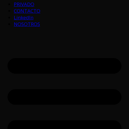
PRIVADO
CONTACTO
LinkedIn
NOSOTROS