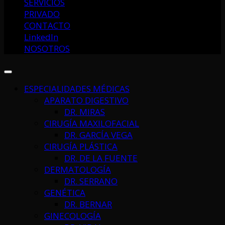
SERVICIOS
PRIVADO
CONTACTO
LinkedIn
NOSOTROS
ESPECIALIDADES MÉDICAS
APARATO DIGESTIVO
DR. MIRAS
CIRUGÍA MAXILOFACIAL
DR. GARCÍA VEGA
CIRUGÍA PLÁSTICA
DR. DE LA FUENTE
DERMATOLOGÍA
DR. SERRANO
GENÉTICA
DR. BERNAR
GINECOLOGÍA