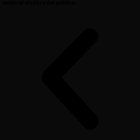
estén al alcance del público.