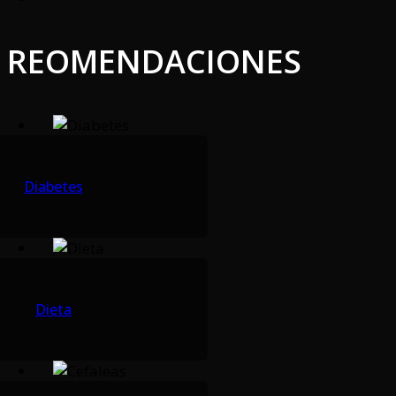
REOMENDACIONES
Diabetes
Dieta