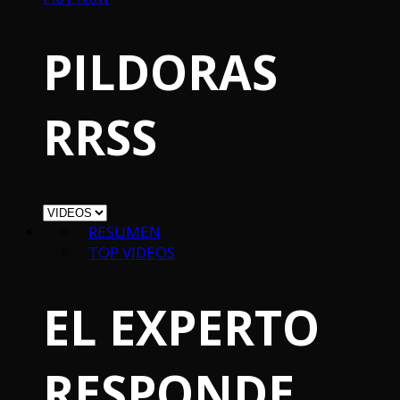
PILDORAS
RRSS
RESUMEN
TOP VIDEOS
EL EXPERTO
RESPONDE