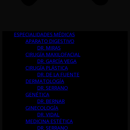
ESPECIALIDADES MÉDICAS
APARATO DIGESTIVO
DR. MIRAS
CIRUGÍA MAXILOFACIAL
DR. GARCÍA VEGA
CIRUGÍA PLÁSTICA
DR. DE LA FUENTE
DERMATOLOGÍA
DR. SERRANO
GENÉTICA
DR. BERNAR
GINECOLOGÍA
DR. VIDAL
MEDICINA ESTÉTICA
DR. SERRANO