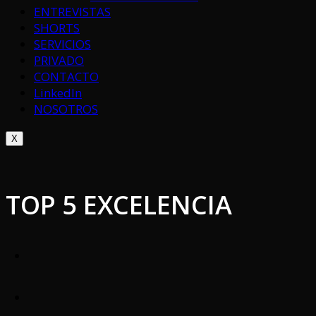
ENTREVISTAS
SHORTS
SERVICIOS
PRIVADO
CONTACTO
LinkedIn
NOSOTROS
X
TOP 5 EXCELENCIA