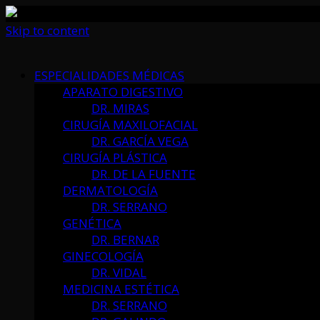
Skip to content
ESPECIALIDADES MÉDICAS
APARATO DIGESTIVO
DR. MIRAS
CIRUGÍA MAXILOFACIAL
DR. GARCÍA VEGA
CIRUGÍA PLÁSTICA
DR. DE LA FUENTE
DERMATOLOGÍA
DR. SERRANO
GENÉTICA
DR. BERNAR
GINECOLOGÍA
DR. VIDAL
MEDICINA ESTÉTICA
DR. SERRANO