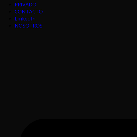
PRIVADO
CONTACTO
LinkedIn
NOSOTROS