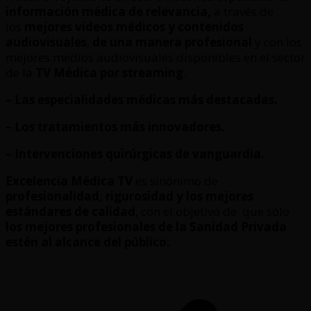
información médica de relevancia,
a través de
los
mejores videos médicos y contenidos
audiovisuales
,
de una manera profesional
y con los
mejores medios audiovisuales disponibles en el sector
de la
TV Médica por streaming
.
– Las especialidades médicas más destacadas.
– Los tratamientos más innovadores.
– Intervenciones quirúrgicas de vanguardia.
Excelencia Médica TV
es sinónimo de
profesionalidad, rigurosidad y los mejores
estándares de calidad
, con el objetivo de que sólo
los mejores profesionales de la Sanidad Privada
estén al alcance del público.