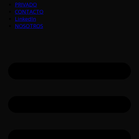
PRIVADO
CONTACTO
LinkedIn
NOSOTROS