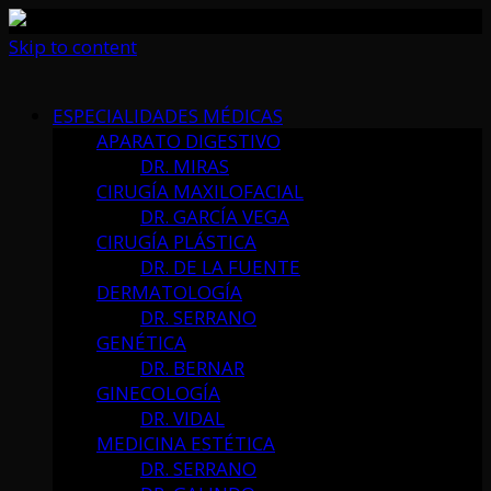
Skip to content
ESPECIALIDADES MÉDICAS
APARATO DIGESTIVO
DR. MIRAS
CIRUGÍA MAXILOFACIAL
DR. GARCÍA VEGA
CIRUGÍA PLÁSTICA
DR. DE LA FUENTE
DERMATOLOGÍA
DR. SERRANO
GENÉTICA
DR. BERNAR
GINECOLOGÍA
DR. VIDAL
MEDICINA ESTÉTICA
DR. SERRANO