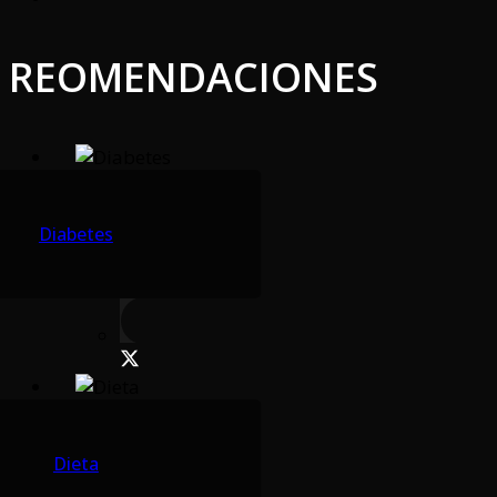
REOMENDACIONES
Diabetes
Dieta