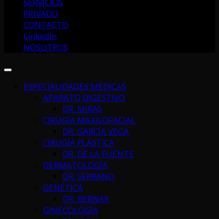
SERVICIOS
PRIVADO
CONTACTO
LinkedIn
NOSOTROS
ESPECIALIDADES MÉDICAS
APARATO DIGESTIVO
DR. MIRAS
CIRUGÍA MAXILOFACIAL
DR. GARCÍA VEGA
CIRUGÍA PLÁSTICA
DR. DE LA FUENTE
DERMATOLOGÍA
DR. SERRANO
GENÉTICA
DR. BERNAR
GINECOLOGÍA