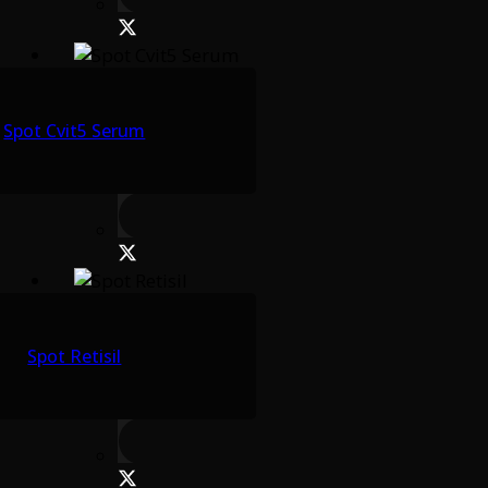
Spot Cvit5 Serum
Spot Retisil