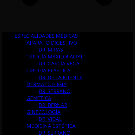
ESPECIALIDADES MÉDICAS
APARATO DIGESTIVO
DR. MIRAS
CIRUGÍA MAXILOFACIAL
DR. GARCÍA VEGA
CIRUGÍA PLÁSTICA
DR. DE LA FUENTE
DERMATOLOGÍA
DR. SERRANO
GENÉTICA
DR. BERNAR
GINECOLOGÍA
DR. VIDAL
MEDICINA ESTÉTICA
DR. SERRANO