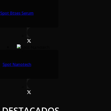
Spot Btses Serum
Spot Nanotech
DESTACADOS