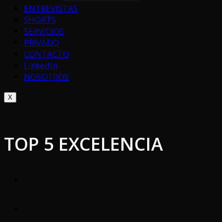
ENTREVISTAS
SHORTS
SERVICIOS
PRIVADO
CONTACTO
LinkedIn
NOSOTROS
X
TOP 5 EXCELENCIA