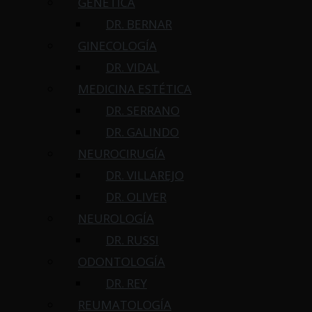
GENÉTICA
DR. BERNAR
GINECOLOGÍA
DR. VIDAL
MEDICINA ESTÉTICA
DR. SERRANO
DR. GALINDO
NEUROCIRUGÍA
DR. VILLAREJO
DR. OLIVER
NEUROLOGÍA
DR. RUSSI
ODONTOLOGÍA
DR. REY
REUMATOLOGÍA