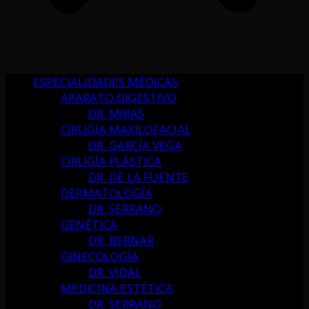
ESPECIALIDADES MÉDICAS
APARATO DIGESTIVO
DR. MIRAS
CIRUGÍA MAXILOFACIAL
DR. GARCÍA VEGA
CIRUGÍA PLÁSTICA
DR. DE LA FUENTE
DERMATOLOGÍA
DR. SERRANO
GENÉTICA
DR. BERNAR
GINECOLOGÍA
DR. VIDAL
MEDICINA ESTÉTICA
DR. SERRANO