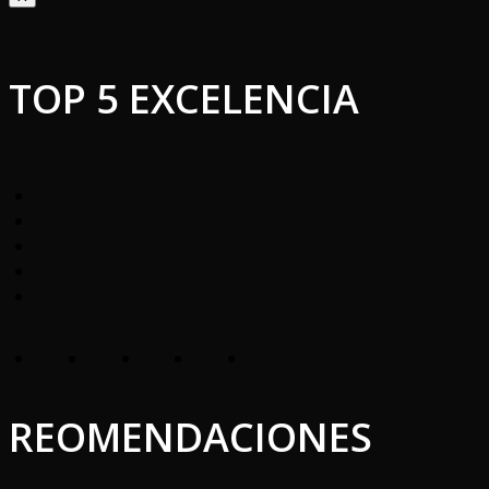
TOP 5 EXCELENCIA
REOMENDACIONES