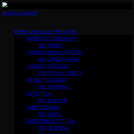
Skip to content
ESPECIALIDADES MÉDICAS
APARATO DIGESTIVO
DR. MIRAS
CIRUGÍA MAXILOFACIAL
DR. GARCÍA VEGA
CIRUGÍA PLÁSTICA
DR. DE LA FUENTE
DERMATOLOGÍA
DR. SERRANO
GENÉTICA
DR. BERNAR
GINECOLOGÍA
DR. VIDAL
MEDICINA ESTÉTICA
DR. SERRANO