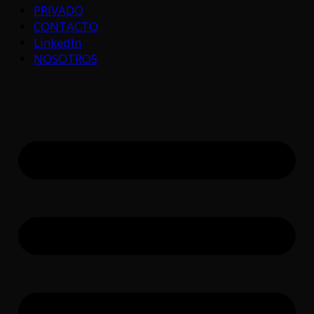
PRIVADO
CONTACTO
LinkedIn
NOSOTROS