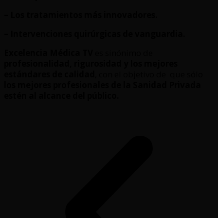
– Los tratamientos más innovadores.
– Intervenciones quirúrgicas de vanguardia.
Excelencia Médica TV
es sinónimo de
profesionalidad, rigurosidad y los mejores
estándares de calidad
, con el objetivo de que sólo
los mejores profesionales de la Sanidad Privada
estén al alcance del público.