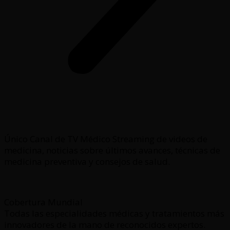
Único Canal de TV Médico Streaming de videos de
medicina, noticias sobre últimos avances, técnicas de
medicina preventiva y consejos de salud.
Cobertura Mundial
Todas las especialidades médicas y tratamientos más
innovadores de la mano de reconocidos expertos.