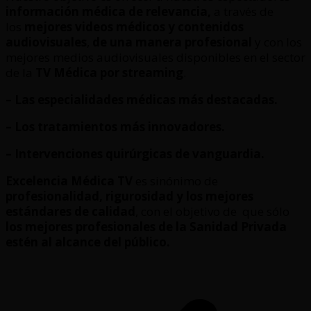
información médica de relevancia,
a través de
los
mejores videos médicos y contenidos
audiovisuales
,
de una manera profesional
y con los
mejores medios audiovisuales disponibles en el sector
de la
TV Médica por streaming
.
– Las especialidades médicas más destacadas.
– Los tratamientos más innovadores.
– Intervenciones quirúrgicas de vanguardia.
Excelencia Médica TV
es sinónimo de
profesionalidad, rigurosidad y los mejores
estándares de calidad
, con el objetivo de que sólo
los mejores profesionales de la Sanidad Privada
estén al alcance del público.