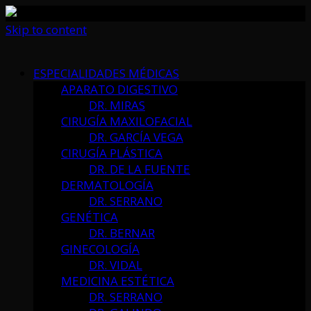
Skip to content
ESPECIALIDADES MÉDICAS
APARATO DIGESTIVO
DR. MIRAS
CIRUGÍA MAXILOFACIAL
DR. GARCÍA VEGA
CIRUGÍA PLÁSTICA
DR. DE LA FUENTE
DERMATOLOGÍA
DR. SERRANO
GENÉTICA
DR. BERNAR
GINECOLOGÍA
DR. VIDAL
MEDICINA ESTÉTICA
DR. SERRANO