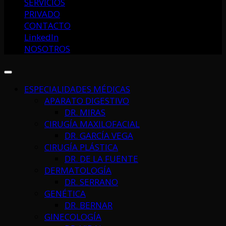
SERVICIOS
PRIVADO
CONTACTO
LinkedIn
NOSOTROS
ESPECIALIDADES MÉDICAS
APARATO DIGESTIVO
DR. MIRAS
CIRUGÍA MAXILOFACIAL
DR. GARCÍA VEGA
CIRUGÍA PLÁSTICA
DR. DE LA FUENTE
DERMATOLOGÍA
DR. SERRANO
GENÉTICA
DR. BERNAR
GINECOLOGÍA