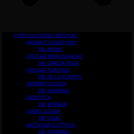
ESPECIALIDADES MÉDICAS
APARATO DIGESTIVO
DR. MIRAS
CIRUGÍA MAXILOFACIAL
DR. GARCÍA VEGA
CIRUGÍA PLÁSTICA
DR. DE LA FUENTE
DERMATOLOGÍA
DR. SERRANO
GENÉTICA
DR. BERNAR
GINECOLOGÍA
DR. VIDAL
MEDICINA ESTÉTICA
DR. SERRANO