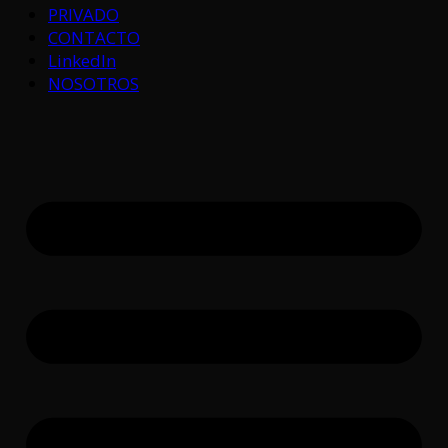
PRIVADO
CONTACTO
LinkedIn
NOSOTROS