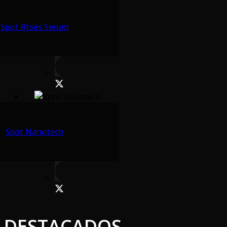
Spot Btses Serum
Spot Nanotech
DESTACADOS