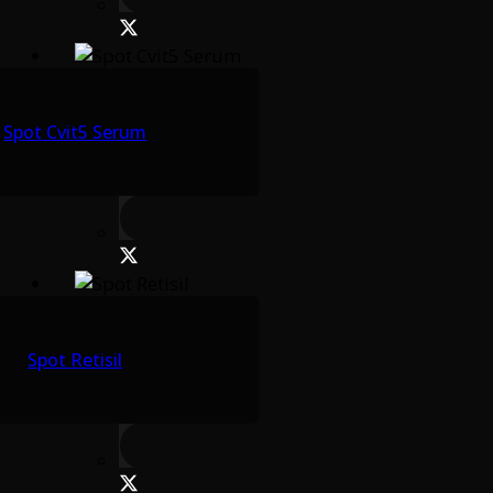
Spot Cvit5 Serum
Spot Retisil