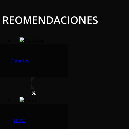
REOMENDACIONES
Diabetes
Dieta