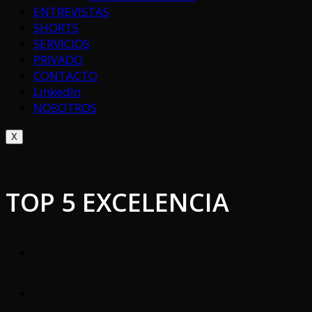
ENTREVISTAS
SHORTS
SERVICIOS
PRIVADO
CONTACTO
LinkedIn
NOSOTROS
X
TOP 5 EXCELENCIA