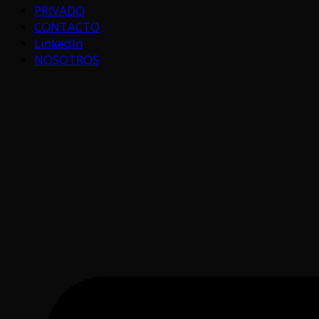
PRIVADO
CONTACTO
LinkedIn
NOSOTROS