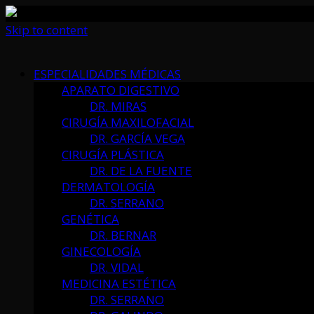
Skip to content
ESPECIALIDADES MÉDICAS
APARATO DIGESTIVO
DR. MIRAS
CIRUGÍA MAXILOFACIAL
DR. GARCÍA VEGA
CIRUGÍA PLÁSTICA
DR. DE LA FUENTE
DERMATOLOGÍA
DR. SERRANO
GENÉTICA
DR. BERNAR
GINECOLOGÍA
DR. VIDAL
MEDICINA ESTÉTICA
DR. SERRANO