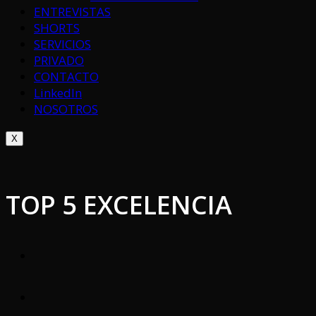
ENTREVISTAS
SHORTS
SERVICIOS
PRIVADO
CONTACTO
LinkedIn
NOSOTROS
X
TOP 5 EXCELENCIA