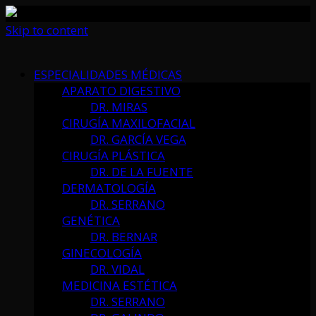
Skip to content
ESPECIALIDADES MÉDICAS
APARATO DIGESTIVO
DR. MIRAS
CIRUGÍA MAXILOFACIAL
DR. GARCÍA VEGA
CIRUGÍA PLÁSTICA
DR. DE LA FUENTE
DERMATOLOGÍA
DR. SERRANO
GENÉTICA
DR. BERNAR
GINECOLOGÍA
DR. VIDAL
MEDICINA ESTÉTICA
DR. SERRANO