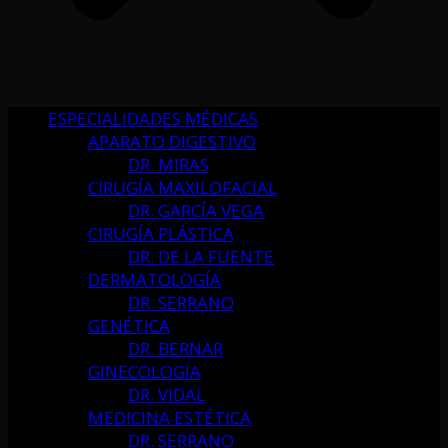
ESPECIALIDADES MÉDICAS
APARATO DIGESTIVO
DR. MIRAS
CIRUGÍA MAXILOFACIAL
DR. GARCÍA VEGA
CIRUGÍA PLÁSTICA
DR. DE LA FUENTE
DERMATOLOGÍA
DR. SERRANO
GENÉTICA
DR. BERNAR
GINECOLOGÍA
DR. VIDAL
MEDICINA ESTÉTICA
DR. SERRANO