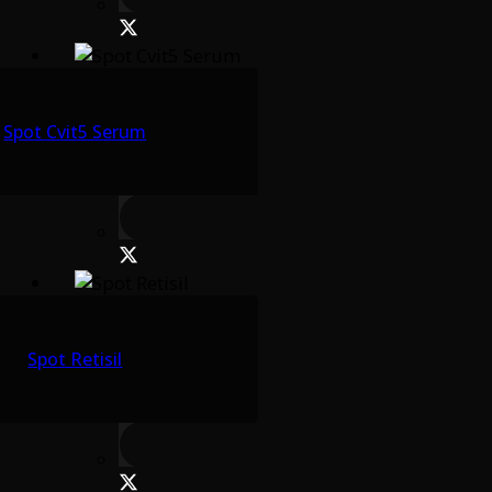
Spot Cvit5 Serum
Spot Retisil