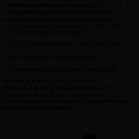
información médica de relevancia,
a través de
los
mejores videos médicos y contenidos
audiovisuales
,
de una manera profesional
y con los
mejores medios audiovisuales disponibles en el sector
de la
TV Médica por streaming
.
– Las especialidades médicas más destacadas.
– Los tratamientos más innovadores.
– Intervenciones quirúrgicas de vanguardia.
Excelencia Médica TV
es sinónimo de
profesionalidad, rigurosidad y los mejores
estándares de calidad
, con el objetivo de que sólo
los mejores profesionales de la Sanidad Privada
estén al alcance del público.