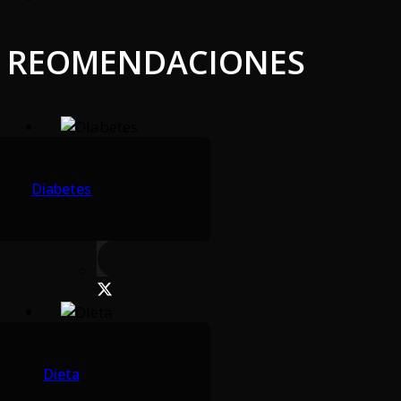
REOMENDACIONES
Diabetes
Dieta