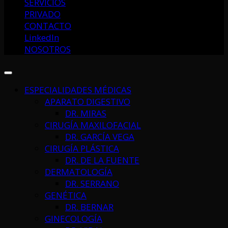
SERVICIOS
PRIVADO
CONTACTO
LinkedIn
NOSOTROS
ESPECIALIDADES MÉDICAS
APARATO DIGESTIVO
DR. MIRAS
CIRUGÍA MAXILOFACIAL
DR. GARCÍA VEGA
CIRUGÍA PLÁSTICA
DR. DE LA FUENTE
DERMATOLOGÍA
DR. SERRANO
GENÉTICA
DR. BERNAR
GINECOLOGÍA