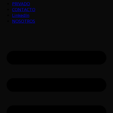
PRIVADO
CONTACTO
LinkedIn
NOSOTROS