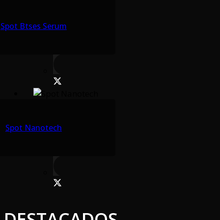
Spot Btses Serum
Spot Nanotech
DESTACADOS