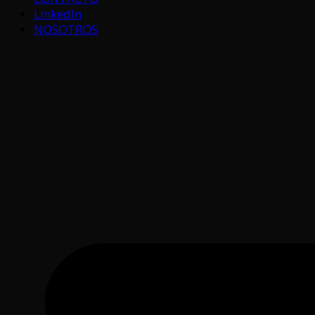
LinkedIn
NOSOTROS