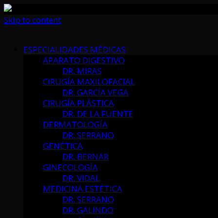
Skip to content
ESPECIALIDADES MÉDICAS
APARATO DIGESTIVO
DR. MIRAS
CIRUGÍA MAXILOFACIAL
DR. GARCÍA VEGA
CIRUGÍA PLÁSTICA
DR. DE LA FUENTE
DERMATOLOGÍA
DR. SERRANO
GENÉTICA
DR. BERNAR
GINECOLOGÍA
DR. VIDAL
MEDICINA ESTÉTICA
DR. SERRANO
DR. GALINDO