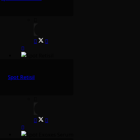
Spot Retisil