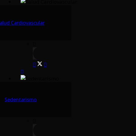
alud Cardiovascular
Sedentarismo