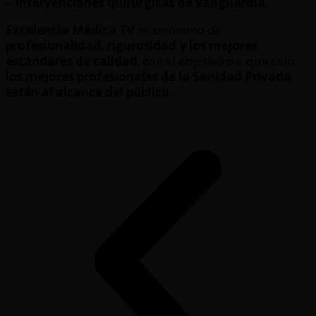
– Intervenciones quirúrgicas de vanguardia.
Excelencia Médica TV
es sinónimo de
profesionalidad, rigurosidad y los mejores
estándares de calidad
, con el objetivo de que sólo
los mejores profesionales de la Sanidad Privada
estén al alcance del público.