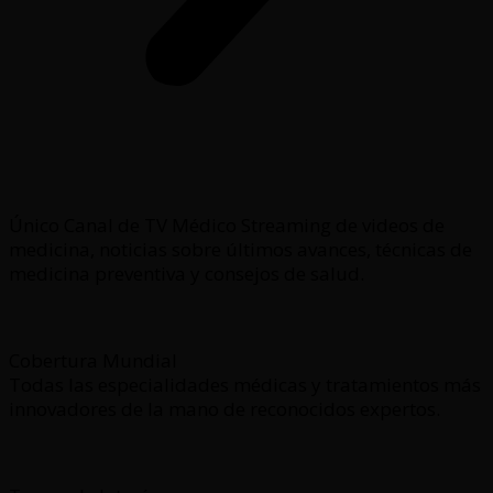
Único Canal de TV Médico Streaming de videos de
medicina, noticias sobre últimos avances, técnicas de
medicina preventiva y consejos de salud.
Cobertura Mundial
Todas las especialidades médicas y tratamientos más
innovadores de la mano de reconocidos expertos.