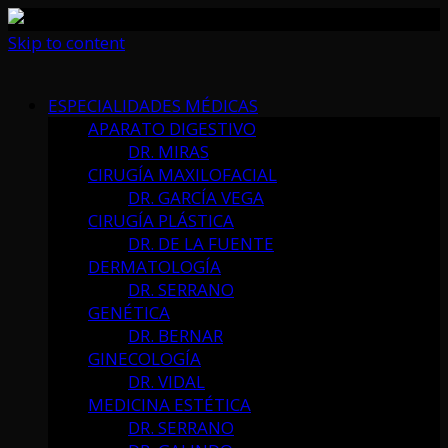
Skip to content
ESPECIALIDADES MÉDICAS
APARATO DIGESTIVO
DR. MIRAS
CIRUGÍA MAXILOFACIAL
DR. GARCÍA VEGA
CIRUGÍA PLÁSTICA
DR. DE LA FUENTE
DERMATOLOGÍA
DR. SERRANO
GENÉTICA
DR. BERNAR
GINECOLOGÍA
DR. VIDAL
MEDICINA ESTÉTICA
DR. SERRANO