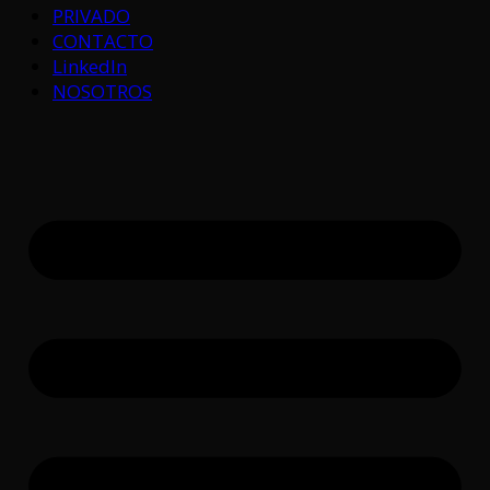
PRIVADO
CONTACTO
LinkedIn
NOSOTROS