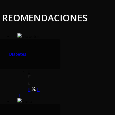
REOMENDACIONES
Diabetes