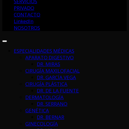
SERVICIOS
PRIVADO
CONTACTO
LinkedIn
NOSOTROS
ESPECIALIDADES MÉDICAS
APARATO DIGESTIVO
DR. MIRAS
CIRUGÍA MAXILOFACIAL
DR. GARCÍA VEGA
CIRUGÍA PLÁSTICA
DR. DE LA FUENTE
DERMATOLOGÍA
DR. SERRANO
GENÉTICA
DR. BERNAR
GINECOLOGÍA