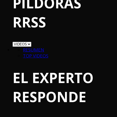
PILDORAS
RRSS
RESUMEN
TOP VIDEOS
EL EXPERTO
RESPONDE