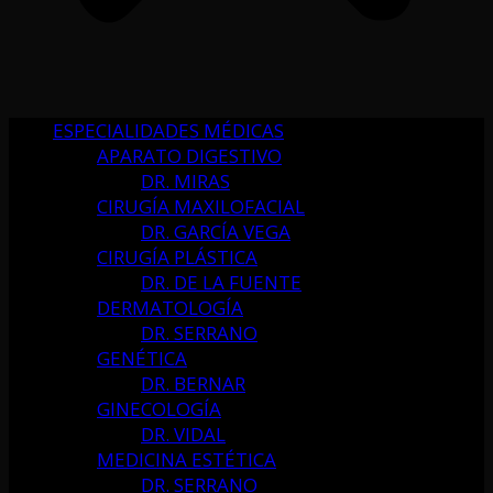
ESPECIALIDADES MÉDICAS
APARATO DIGESTIVO
DR. MIRAS
CIRUGÍA MAXILOFACIAL
DR. GARCÍA VEGA
CIRUGÍA PLÁSTICA
DR. DE LA FUENTE
DERMATOLOGÍA
DR. SERRANO
GENÉTICA
DR. BERNAR
GINECOLOGÍA
DR. VIDAL
MEDICINA ESTÉTICA
DR. SERRANO