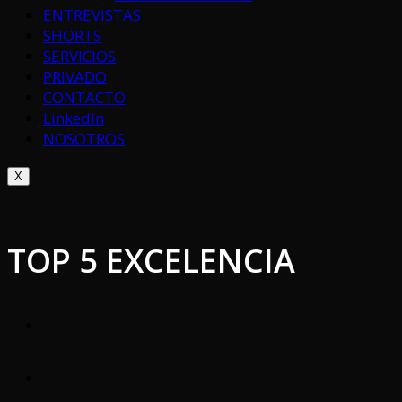
ENTREVISTAS
SHORTS
SERVICIOS
PRIVADO
CONTACTO
LinkedIn
NOSOTROS
X
TOP 5 EXCELENCIA