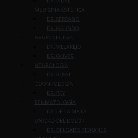
DR. VIDAL
MEDICINA ESTÉTICA
DR. SERRANO
DR. GALINDO
NEUROCIRUGÍA
DR. VILLAREJO
DR. OLIVER
NEUROLOGÍA
DR. RUSSI
ODONTOLOGÍA
DR. REY
REUMATOLOGÍA
DR. DE LA MATA
UNIDAD DEL DOLOR
DR. DELGADO CIDRANES