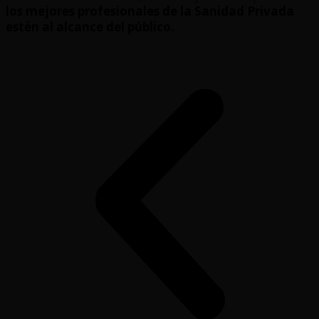
los mejores profesionales de la Sanidad Privada
estén al alcance del público.