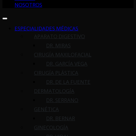
NOSOTROS
ESPECIALIDADES MÉDICAS
APARATO DIGESTIVO
DR. MIRAS
CIRUGÍA MAXILOFACIAL
DR. GARCÍA VEGA
CIRUGÍA PLÁSTICA
DR. DE LA FUENTE
DERMATOLOGÍA
DR. SERRANO
GENÉTICA
DR. BERNAR
GINECOLOGÍA