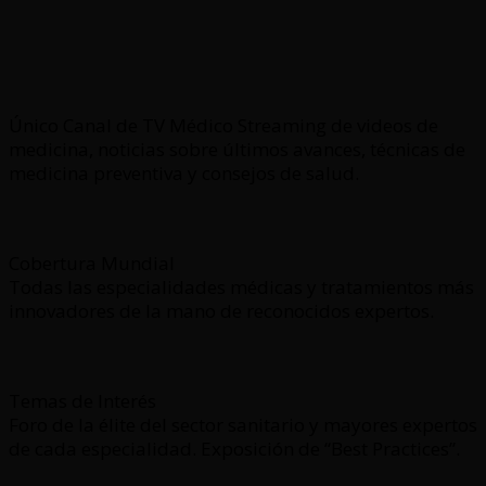
Único Canal de TV Médico Streaming de videos de
medicina, noticias sobre últimos avances, técnicas de
medicina preventiva y consejos de salud.
Cobertura Mundial
Todas las especialidades médicas y tratamientos más
innovadores de la mano de reconocidos expertos.
Temas de Interés
Foro de la élite del sector sanitario y mayores expertos
de cada especialidad. Exposición de “Best Practices”.