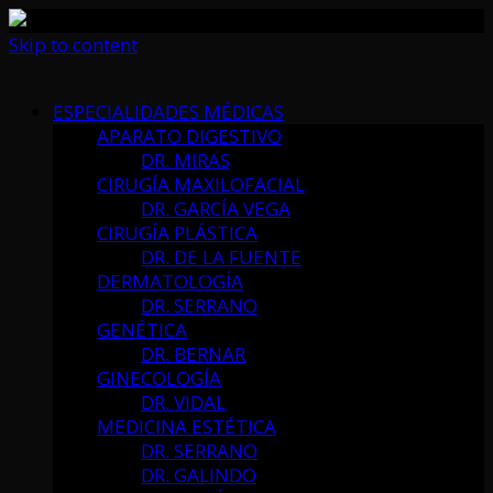
Skip to content
ESPECIALIDADES MÉDICAS
APARATO DIGESTIVO
DR. MIRAS
CIRUGÍA MAXILOFACIAL
DR. GARCÍA VEGA
CIRUGÍA PLÁSTICA
DR. DE LA FUENTE
DERMATOLOGÍA
DR. SERRANO
GENÉTICA
DR. BERNAR
GINECOLOGÍA
DR. VIDAL
MEDICINA ESTÉTICA
DR. SERRANO
DR. GALINDO