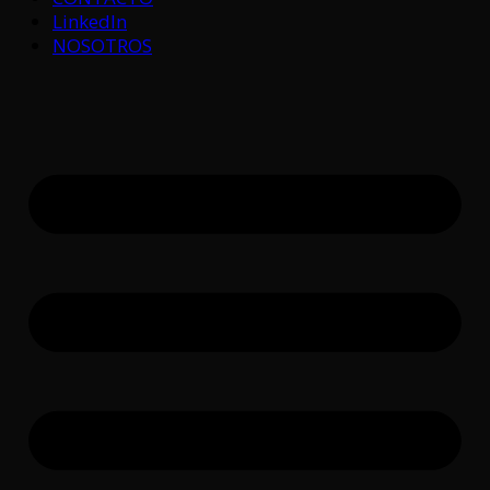
LinkedIn
NOSOTROS