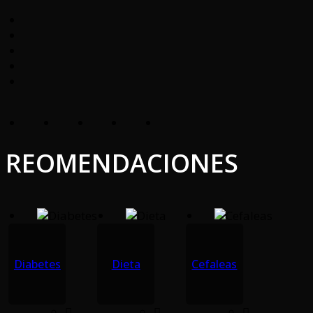
REOMENDACIONES
Diabetes
Dieta
Cefaleas