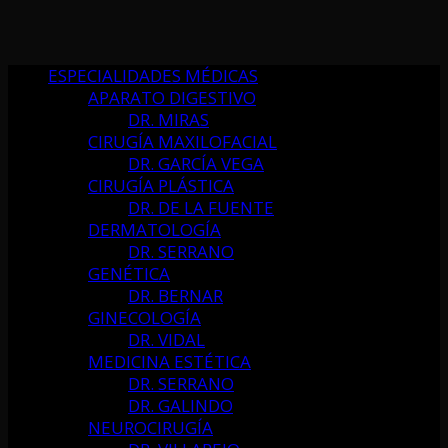
ESPECIALIDADES MÉDICAS
APARATO DIGESTIVO
DR. MIRAS
CIRUGÍA MAXILOFACIAL
DR. GARCÍA VEGA
CIRUGÍA PLÁSTICA
DR. DE LA FUENTE
DERMATOLOGÍA
DR. SERRANO
GENÉTICA
DR. BERNAR
GINECOLOGÍA
DR. VIDAL
MEDICINA ESTÉTICA
DR. SERRANO
DR. GALINDO
NEUROCIRUGÍA