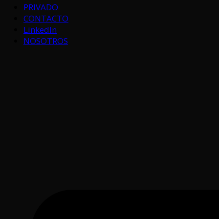
PRIVADO
CONTACTO
LinkedIn
NOSOTROS