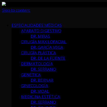
Skip to content
ESPECIALIDADES MÉDICAS
APARATO DIGESTIVO
DR. MIRAS
CIRUGÍA MAXILOFACIAL
DR. GARCÍA VEGA
CIRUGÍA PLÁSTICA
DR. DE LA FUENTE
DERMATOLOGÍA
DR. SERRANO
GENÉTICA
DR. BERNAR
GINECOLOGÍA
DR. VIDAL
MEDICINA ESTÉTICA
DR. SERRANO