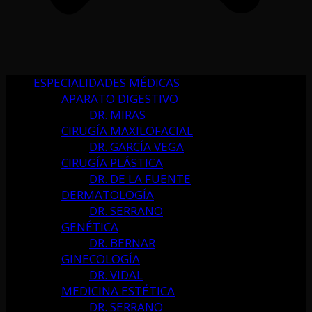
ESPECIALIDADES MÉDICAS
APARATO DIGESTIVO
DR. MIRAS
CIRUGÍA MAXILOFACIAL
DR. GARCÍA VEGA
CIRUGÍA PLÁSTICA
DR. DE LA FUENTE
DERMATOLOGÍA
DR. SERRANO
GENÉTICA
DR. BERNAR
GINECOLOGÍA
DR. VIDAL
MEDICINA ESTÉTICA
DR. SERRANO