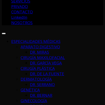
SERVICIOS
PRIVADO
CONTACTO
LinkedIn
NOSOTROS
ESPECIALIDADES MÉDICAS
APARATO DIGESTIVO
DR. MIRAS
CIRUGÍA MAXILOFACIAL
DR. GARCÍA VEGA
CIRUGÍA PLÁSTICA
DR. DE LA FUENTE
DERMATOLOGÍA
DR. SERRANO
GENÉTICA
DR. BERNAR
GINECOLOGÍA