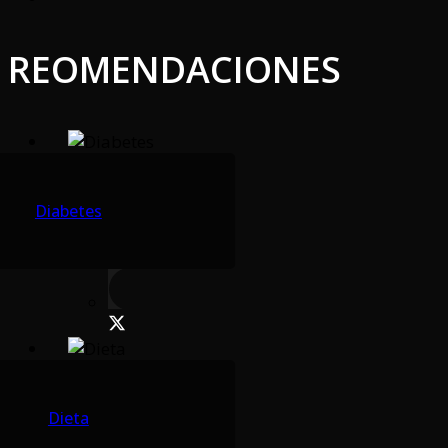
REOMENDACIONES
Diabetes
Dieta