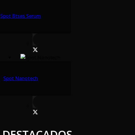
Spot Btses Serum
Spot Nanotech
DESTACADOS