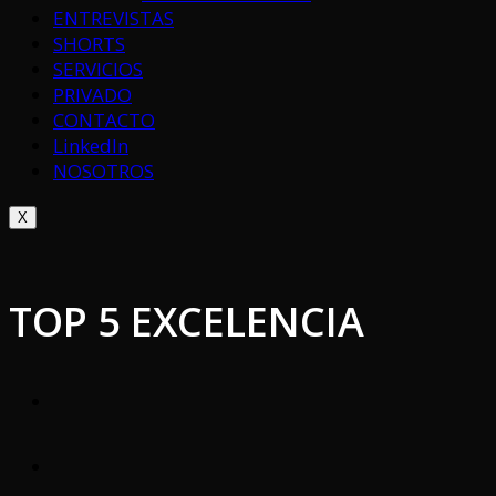
ENTREVISTAS
SHORTS
SERVICIOS
PRIVADO
CONTACTO
LinkedIn
NOSOTROS
X
TOP 5 EXCELENCIA