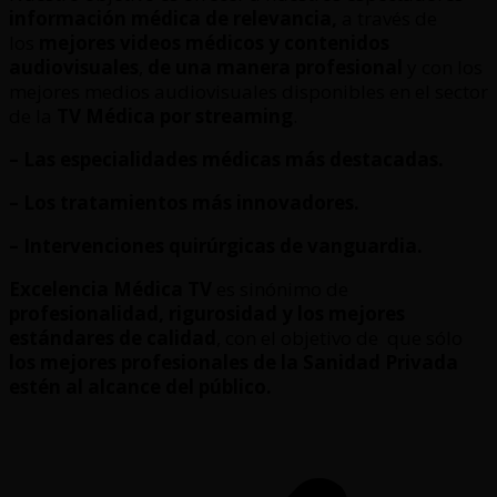
información médica de relevancia,
a través de
los
mejores videos médicos y contenidos
audiovisuales
,
de una manera profesional
y con los
mejores medios audiovisuales disponibles en el sector
de la
TV Médica por streaming
.
– Las especialidades médicas más destacadas.
– Los tratamientos más innovadores.
– Intervenciones quirúrgicas de vanguardia.
Excelencia Médica TV
es sinónimo de
profesionalidad, rigurosidad y los mejores
estándares de calidad
, con el objetivo de que sólo
los mejores profesionales de la Sanidad Privada
estén al alcance del público.