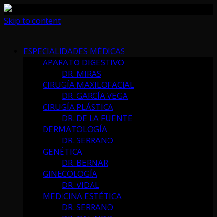
Skip to content
ESPECIALIDADES MÉDICAS
APARATO DIGESTIVO
DR. MIRAS
CIRUGÍA MAXILOFACIAL
DR. GARCÍA VEGA
CIRUGÍA PLÁSTICA
DR. DE LA FUENTE
DERMATOLOGÍA
DR. SERRANO
GENÉTICA
DR. BERNAR
GINECOLOGÍA
DR. VIDAL
MEDICINA ESTÉTICA
DR. SERRANO