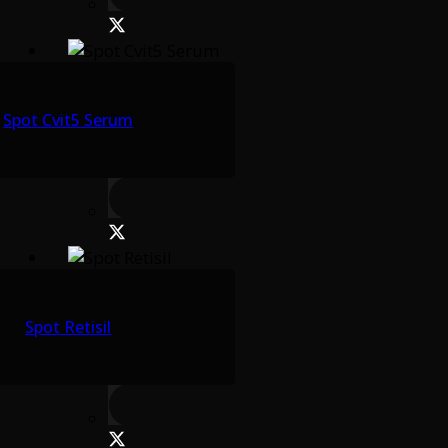
Spot Cvit5 Serum
Spot Retisil