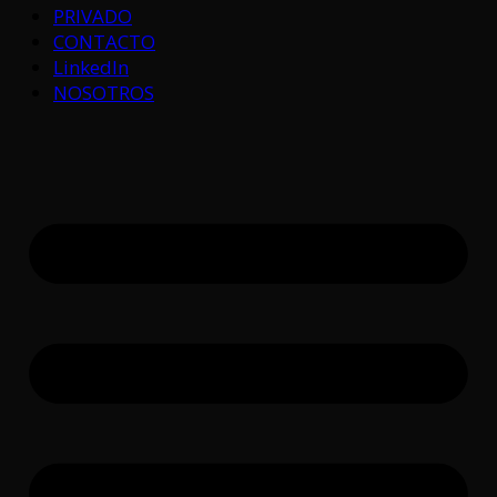
PRIVADO
CONTACTO
LinkedIn
NOSOTROS