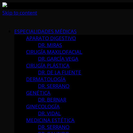
Skip to content
ESPECIALIDADES MÉDICAS
APARATO DIGESTIVO
DR. MIRAS
CIRUGÍA MAXILOFACIAL
DR. GARCÍA VEGA
CIRUGÍA PLÁSTICA
DR. DE LA FUENTE
DERMATOLOGÍA
DR. SERRANO
GENÉTICA
DR. BERNAR
GINECOLOGÍA
DR. VIDAL
MEDICINA ESTÉTICA
DR. SERRANO