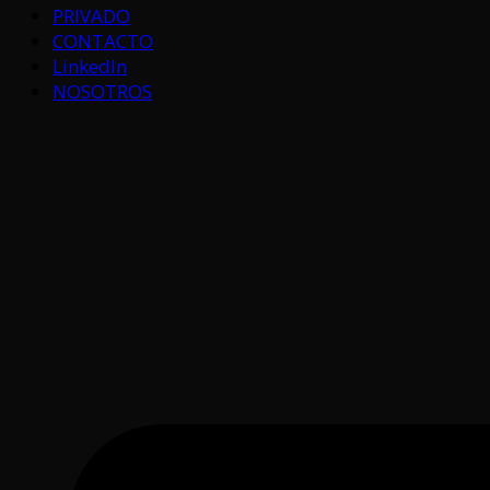
PRIVADO
CONTACTO
LinkedIn
NOSOTROS