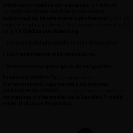
información médica de relevancia,
a través de
los
mejores videos médicos y contenidos
audiovisuales
,
de una manera profesional
y con los
mejores medios audiovisuales disponibles en el sector
de la
TV Médica por streaming
.
– Las especialidades médicas más destacadas.
– Los tratamientos más innovadores.
– Intervenciones quirúrgicas de vanguardia.
Excelencia Médica TV
es sinónimo de
profesionalidad, rigurosidad y los mejores
estándares de calidad
, con el objetivo de que sólo
los mejores profesionales de la Sanidad Privada
estén al alcance del público.