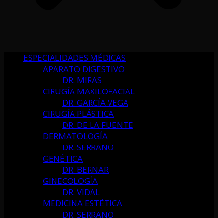
ESPECIALIDADES MÉDICAS
APARATO DIGESTIVO
DR. MIRAS
CIRUGÍA MAXILOFACIAL
DR. GARCÍA VEGA
CIRUGÍA PLÁSTICA
DR. DE LA FUENTE
DERMATOLOGÍA
DR. SERRANO
GENÉTICA
DR. BERNAR
GINECOLOGÍA
DR. VIDAL
MEDICINA ESTÉTICA
DR. SERRANO