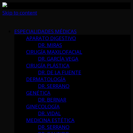
Skip to content
ESPECIALIDADES MÉDICAS
APARATO DIGESTIVO
DR. MIRAS
CIRUGÍA MAXILOFACIAL
DR. GARCÍA VEGA
CIRUGÍA PLÁSTICA
DR. DE LA FUENTE
DERMATOLOGÍA
DR. SERRANO
GENÉTICA
DR. BERNAR
GINECOLOGÍA
DR. VIDAL
MEDICINA ESTÉTICA
DR. SERRANO