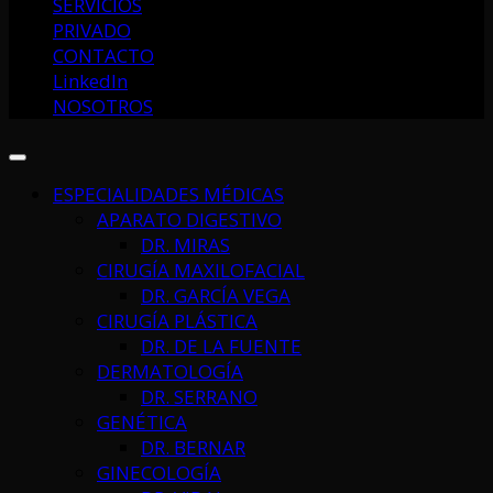
SERVICIOS
PRIVADO
CONTACTO
LinkedIn
NOSOTROS
ESPECIALIDADES MÉDICAS
APARATO DIGESTIVO
DR. MIRAS
CIRUGÍA MAXILOFACIAL
DR. GARCÍA VEGA
CIRUGÍA PLÁSTICA
DR. DE LA FUENTE
DERMATOLOGÍA
DR. SERRANO
GENÉTICA
DR. BERNAR
GINECOLOGÍA