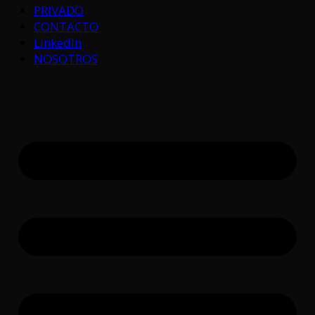
PRIVADO
CONTACTO
LinkedIn
NOSOTROS