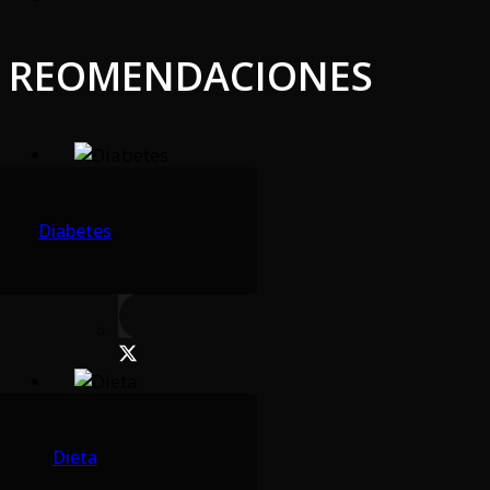
REOMENDACIONES
Diabetes
Dieta