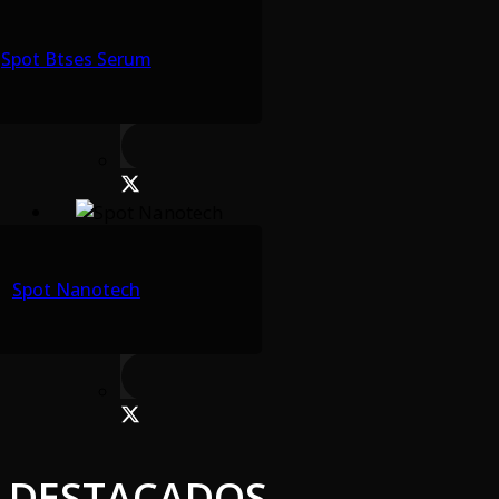
Spot Btses Serum
Spot Nanotech
DESTACADOS