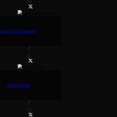
Spot Cvit5 Serum
Spot Retisil