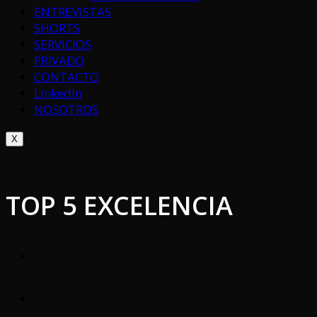
ENTREVISTAS
SHORTS
SERVICIOS
PRIVADO
CONTACTO
LinkedIn
NOSOTROS
X
TOP 5 EXCELENCIA