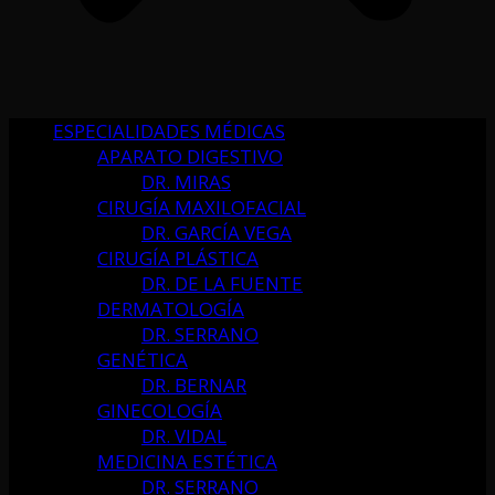
ESPECIALIDADES MÉDICAS
APARATO DIGESTIVO
DR. MIRAS
CIRUGÍA MAXILOFACIAL
DR. GARCÍA VEGA
CIRUGÍA PLÁSTICA
DR. DE LA FUENTE
DERMATOLOGÍA
DR. SERRANO
GENÉTICA
DR. BERNAR
GINECOLOGÍA
DR. VIDAL
MEDICINA ESTÉTICA
DR. SERRANO