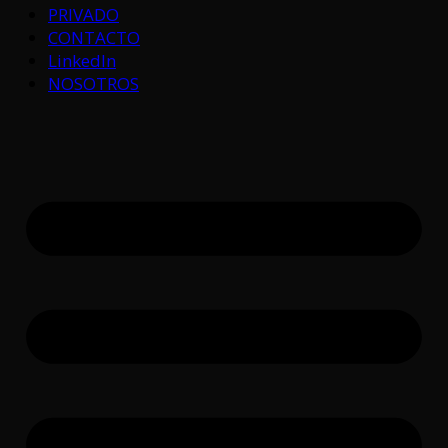
PRIVADO
CONTACTO
LinkedIn
NOSOTROS