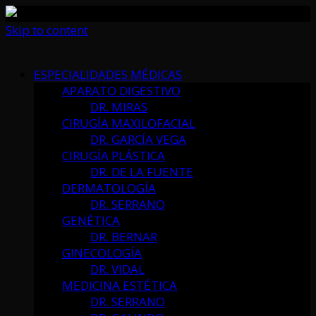
Skip to content
ESPECIALIDADES MÉDICAS
APARATO DIGESTIVO
DR. MIRAS
CIRUGÍA MAXILOFACIAL
DR. GARCÍA VEGA
CIRUGÍA PLÁSTICA
DR. DE LA FUENTE
DERMATOLOGÍA
DR. SERRANO
GENÉTICA
DR. BERNAR
GINECOLOGÍA
DR. VIDAL
MEDICINA ESTÉTICA
DR. SERRANO