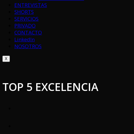
ENTREVISTAS
SHORTS
SERVICIOS
PRIVADO
CONTACTO
LinkedIn
NOSOTROS
X
TOP 5 EXCELENCIA