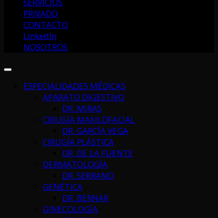
SERVICIOS
PRIVADO
CONTACTO
LinkedIn
NOSOTROS
ESPECIALIDADES MÉDICAS
APARATO DIGESTIVO
DR. MIRAS
CIRUGÍA MAXILOFACIAL
DR. GARCÍA VEGA
CIRUGÍA PLÁSTICA
DR. DE LA FUENTE
DERMATOLOGÍA
DR. SERRANO
GENÉTICA
DR. BERNAR
GINECOLOGÍA