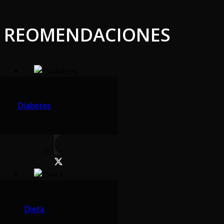
REOMENDACIONES
Diabetes
Dieta