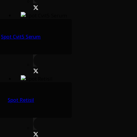
Spot Cvit5 Serum
Spot Retisil