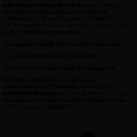
información médica de relevancia,
a través de
los
mejores videos médicos y contenidos
audiovisuales
,
de una manera profesional
y con los
mejores medios audiovisuales disponibles en el sector
de la
TV Médica por streaming
.
– Las especialidades médicas más destacadas.
– Los tratamientos más innovadores.
– Intervenciones quirúrgicas de vanguardia.
Excelencia Médica TV
es sinónimo de
profesionalidad, rigurosidad y los mejores
estándares de calidad
, con el objetivo de que sólo
los mejores profesionales de la Sanidad Privada
estén al alcance del público.