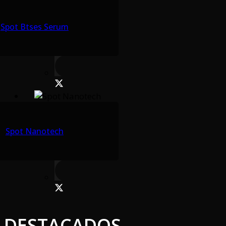
Spot Btses Serum
Spot Nanotech
DESTACADOS