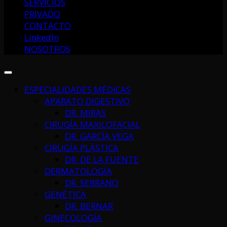
SERVICIOS
PRIVADO
CONTACTO
LinkedIn
NOSOTROS
ESPECIALIDADES MÉDICAS
APARATO DIGESTIVO
DR. MIRAS
CIRUGÍA MAXILOFACIAL
DR. GARCÍA VEGA
CIRUGÍA PLÁSTICA
DR. DE LA FUENTE
DERMATOLOGÍA
DR. SERRANO
GENÉTICA
DR. BERNAR
GINECOLOGÍA