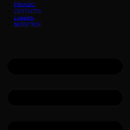
PRIVADO
CONTACTO
LinkedIn
NOSOTROS