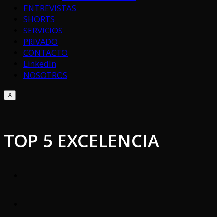
ENTREVISTAS
SHORTS
SERVICIOS
PRIVADO
CONTACTO
LinkedIn
NOSOTROS
X
TOP 5 EXCELENCIA