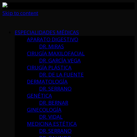
Skip to content
ESPECIALIDADES MÉDICAS
APARATO DIGESTIVO
DR. MIRAS
CIRUGÍA MAXILOFACIAL
DR. GARCÍA VEGA
CIRUGÍA PLÁSTICA
DR. DE LA FUENTE
DERMATOLOGÍA
DR. SERRANO
GENÉTICA
DR. BERNAR
GINECOLOGÍA
DR. VIDAL
MEDICINA ESTÉTICA
DR. SERRANO