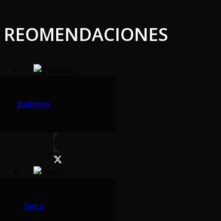
REOMENDACIONES
Diabetes
Dieta