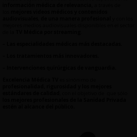
información médica de relevancia,
a través de
los
mejores videos médicos y contenidos
audiovisuales
,
de una manera profesional
y con los
mejores medios audiovisuales disponibles en el sector
de la
TV Médica por streaming
.
– Las especialidades médicas más destacadas.
– Los tratamientos más innovadores.
– Intervenciones quirúrgicas de vanguardia.
Excelencia Médica TV
es sinónimo de
profesionalidad, rigurosidad y los mejores
estándares de calidad
, con el objetivo de que sólo
los mejores profesionales de la Sanidad Privada
estén al alcance del público.