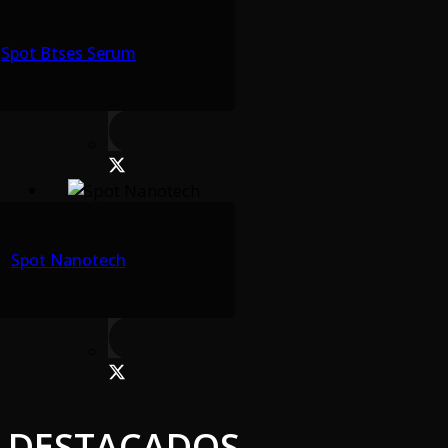
Spot Btses Serum
Spot Nanotech
DESTACADOS