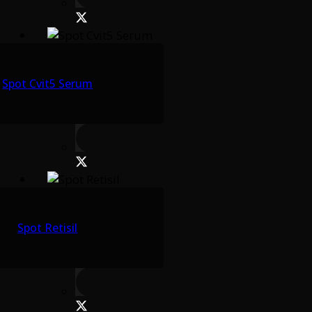
Spot Cvit5 Serum
Spot Retisil