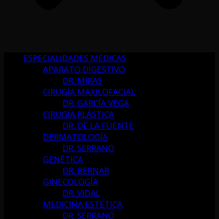
ESPECIALIDADES MÉDICAS
APARATO DIGESTIVO
DR. MIRAS
CIRUGÍA MAXILOFACIAL
DR. GARCÍA VEGA
CIRUGÍA PLÁSTICA
DR. DE LA FUENTE
DERMATOLOGÍA
DR. SERRANO
GENÉTICA
DR. BERNAR
GINECOLOGÍA
DR. VIDAL
MEDICINA ESTÉTICA
DR. SERRANO