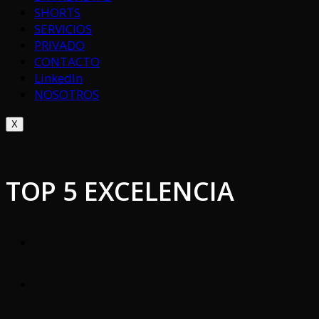
SHORTS
SERVICIOS
PRIVADO
CONTACTO
LinkedIn
NOSOTROS
X
TOP 5 EXCELENCIA