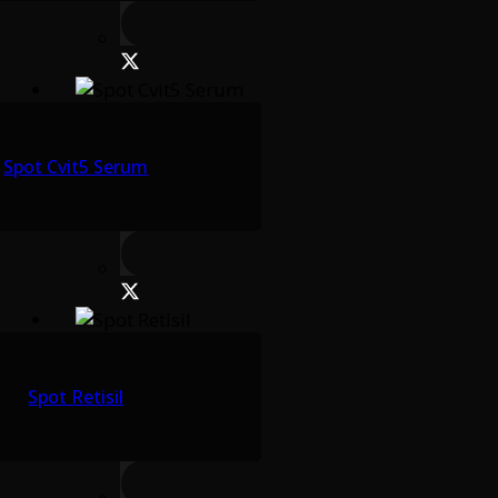
Spot Cvit5 Serum
Spot Retisil