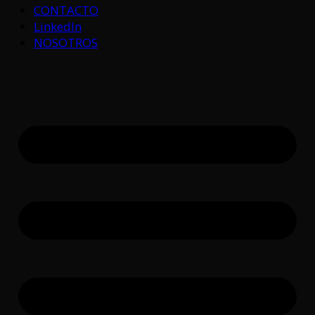
CONTACTO
LinkedIn
NOSOTROS