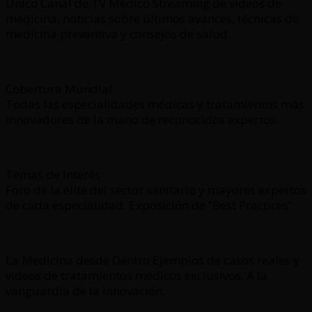
Único Canal de TV Médico Streaming de videos de
medicina, noticias sobre últimos avances, técnicas de
medicina preventiva y consejos de salud.
Cobertura Mundial
Todas las especialidades médicas y tratamientos más
innovadores de la mano de reconocidos expertos.
Temas de Interés
Foro de la élite del sector sanitario y mayores expertos
de cada especialidad. Exposición de “Best Practices”.
La Medicina desde Dentro Ejemplos de casos reales y
videos de tratamientos médicos exclusivos. A la
vanguardia de la innovación.