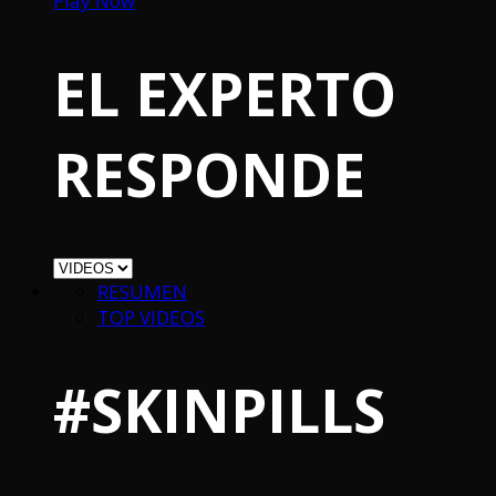
Play Now
EL EXPERTO
RESPONDE
RESUMEN
TOP VIDEOS
#SKINPILLS