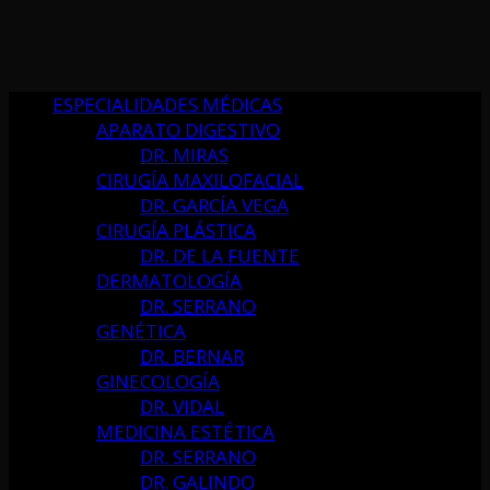
ESPECIALIDADES MÉDICAS
APARATO DIGESTIVO
DR. MIRAS
CIRUGÍA MAXILOFACIAL
DR. GARCÍA VEGA
CIRUGÍA PLÁSTICA
DR. DE LA FUENTE
DERMATOLOGÍA
DR. SERRANO
GENÉTICA
DR. BERNAR
GINECOLOGÍA
DR. VIDAL
MEDICINA ESTÉTICA
DR. SERRANO
DR. GALINDO