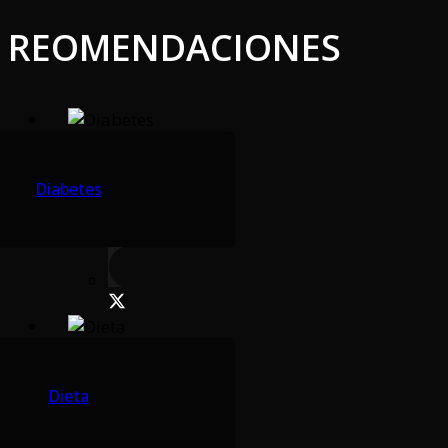
REOMENDACIONES
Diabetes
Dieta