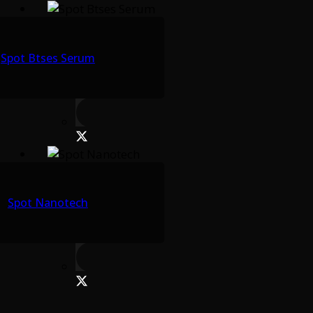
Spot Btses Serum
Spot Nanotech