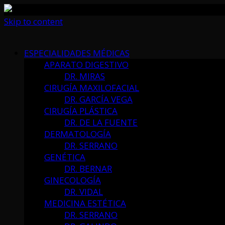
Skip to content
ESPECIALIDADES MÉDICAS
APARATO DIGESTIVO
DR. MIRAS
CIRUGÍA MAXILOFACIAL
DR. GARCÍA VEGA
CIRUGÍA PLÁSTICA
DR. DE LA FUENTE
DERMATOLOGÍA
DR. SERRANO
GENÉTICA
DR. BERNAR
GINECOLOGÍA
DR. VIDAL
MEDICINA ESTÉTICA
DR. SERRANO