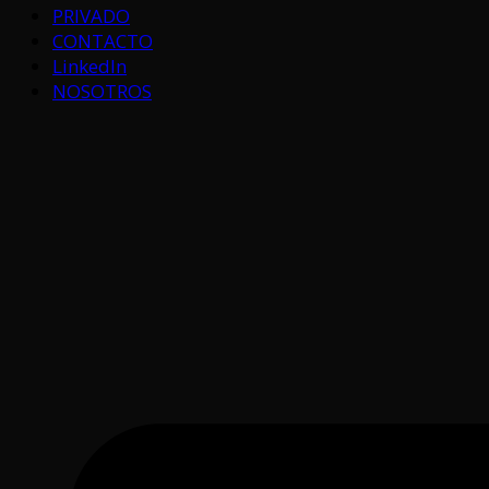
PRIVADO
CONTACTO
LinkedIn
NOSOTROS