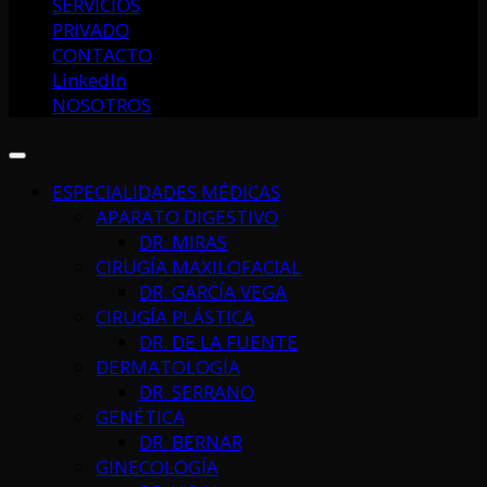
SERVICIOS
PRIVADO
CONTACTO
LinkedIn
NOSOTROS
ESPECIALIDADES MÉDICAS
APARATO DIGESTIVO
DR. MIRAS
CIRUGÍA MAXILOFACIAL
DR. GARCÍA VEGA
CIRUGÍA PLÁSTICA
DR. DE LA FUENTE
DERMATOLOGÍA
DR. SERRANO
GENÉTICA
DR. BERNAR
GINECOLOGÍA