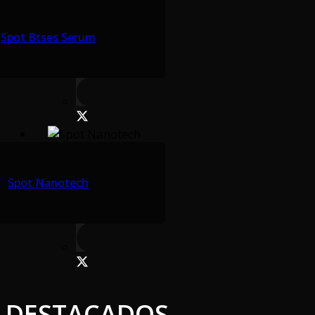
Spot Btses Serum
Spot Nanotech
DESTACADOS