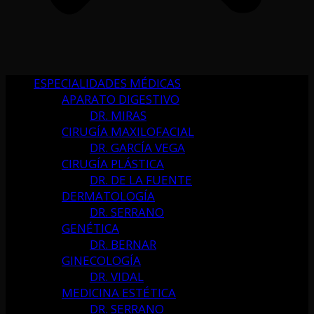
ESPECIALIDADES MÉDICAS
APARATO DIGESTIVO
DR. MIRAS
CIRUGÍA MAXILOFACIAL
DR. GARCÍA VEGA
CIRUGÍA PLÁSTICA
DR. DE LA FUENTE
DERMATOLOGÍA
DR. SERRANO
GENÉTICA
DR. BERNAR
GINECOLOGÍA
DR. VIDAL
MEDICINA ESTÉTICA
DR. SERRANO