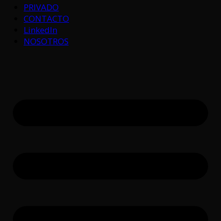
PRIVADO
CONTACTO
LinkedIn
NOSOTROS