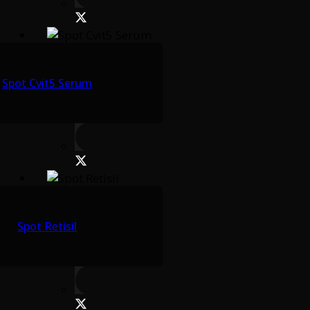
Spot Cvit5 Serum
Spot Retisil