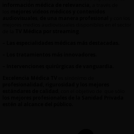
información médica de relevancia,
a través de
los
mejores videos médicos y contenidos
audiovisuales
,
de una manera profesional
y con los
mejores medios audiovisuales disponibles en el sector
de la
TV Médica por streaming
.
– Las especialidades médicas más destacadas.
– Los tratamientos más innovadores.
– Intervenciones quirúrgicas de vanguardia.
Excelencia Médica TV
es sinónimo de
profesionalidad, rigurosidad y los mejores
estándares de calidad
, con el objetivo de que sólo
los mejores profesionales de la Sanidad Privada
estén al alcance del público.