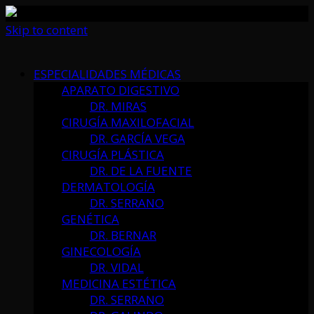
Skip to content
ESPECIALIDADES MÉDICAS
APARATO DIGESTIVO
DR. MIRAS
CIRUGÍA MAXILOFACIAL
DR. GARCÍA VEGA
CIRUGÍA PLÁSTICA
DR. DE LA FUENTE
DERMATOLOGÍA
DR. SERRANO
GENÉTICA
DR. BERNAR
GINECOLOGÍA
DR. VIDAL
MEDICINA ESTÉTICA
DR. SERRANO