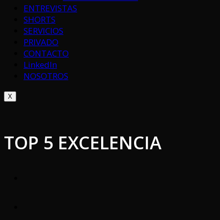
ENTREVISTAS
SHORTS
SERVICIOS
PRIVADO
CONTACTO
LinkedIn
NOSOTROS
X
TOP 5 EXCELENCIA