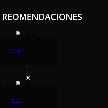
REOMENDACIONES
Diabetes
Dieta