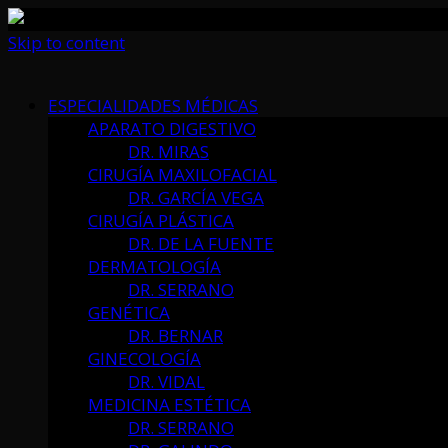
Skip to content
ESPECIALIDADES MÉDICAS
APARATO DIGESTIVO
DR. MIRAS
CIRUGÍA MAXILOFACIAL
DR. GARCÍA VEGA
CIRUGÍA PLÁSTICA
DR. DE LA FUENTE
DERMATOLOGÍA
DR. SERRANO
GENÉTICA
DR. BERNAR
GINECOLOGÍA
DR. VIDAL
MEDICINA ESTÉTICA
DR. SERRANO