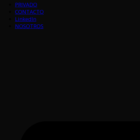
PRIVADO
CONTACTO
LinkedIn
NOSOTROS