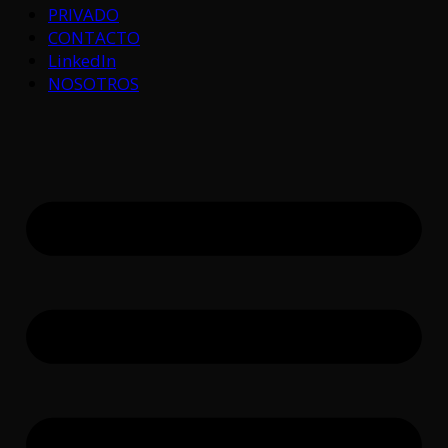
PRIVADO
CONTACTO
LinkedIn
NOSOTROS