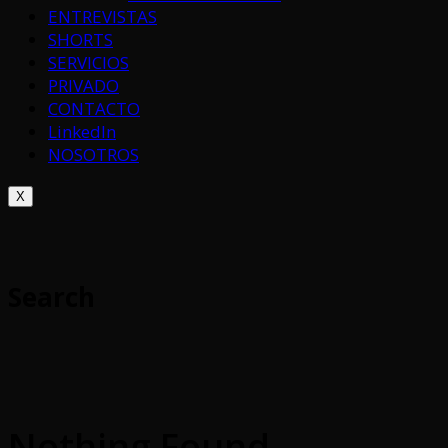
ENTREVISTAS
SHORTS
SERVICIOS
PRIVADO
CONTACTO
LinkedIn
NOSOTROS
X
Search
Nothing Found