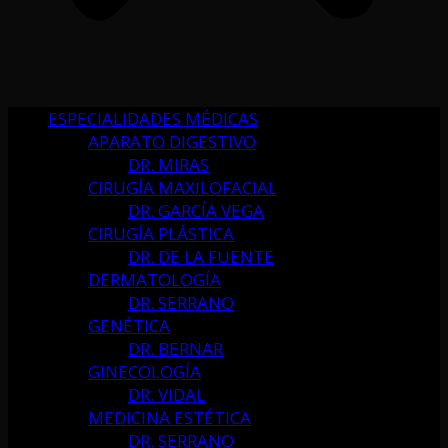
ESPECIALIDADES MÉDICAS
APARATO DIGESTIVO
DR. MIRAS
CIRUGÍA MAXILOFACIAL
DR. GARCÍA VEGA
CIRUGÍA PLÁSTICA
DR. DE LA FUENTE
DERMATOLOGÍA
DR. SERRANO
GENÉTICA
DR. BERNAR
GINECOLOGÍA
DR. VIDAL
MEDICINA ESTÉTICA
DR. SERRANO