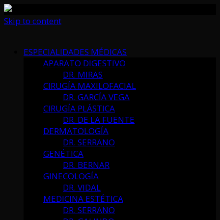
Skip to content
ESPECIALIDADES MÉDICAS
APARATO DIGESTIVO
DR. MIRAS
CIRUGÍA MAXILOFACIAL
DR. GARCÍA VEGA
CIRUGÍA PLÁSTICA
DR. DE LA FUENTE
DERMATOLOGÍA
DR. SERRANO
GENÉTICA
DR. BERNAR
GINECOLOGÍA
DR. VIDAL
MEDICINA ESTÉTICA
DR. SERRANO