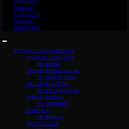
SERVICIOS
PRIVADO
CONTACTO
LinkedIn
NOSOTROS
ESPECIALIDADES MÉDICAS
APARATO DIGESTIVO
DR. MIRAS
CIRUGÍA MAXILOFACIAL
DR. GARCÍA VEGA
CIRUGÍA PLÁSTICA
DR. DE LA FUENTE
DERMATOLOGÍA
DR. SERRANO
GENÉTICA
DR. BERNAR
GINECOLOGÍA