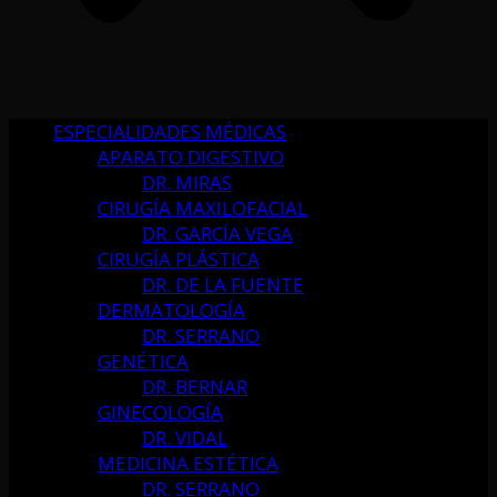
ESPECIALIDADES MÉDICAS
APARATO DIGESTIVO
DR. MIRAS
CIRUGÍA MAXILOFACIAL
DR. GARCÍA VEGA
CIRUGÍA PLÁSTICA
DR. DE LA FUENTE
DERMATOLOGÍA
DR. SERRANO
GENÉTICA
DR. BERNAR
GINECOLOGÍA
DR. VIDAL
MEDICINA ESTÉTICA
DR. SERRANO