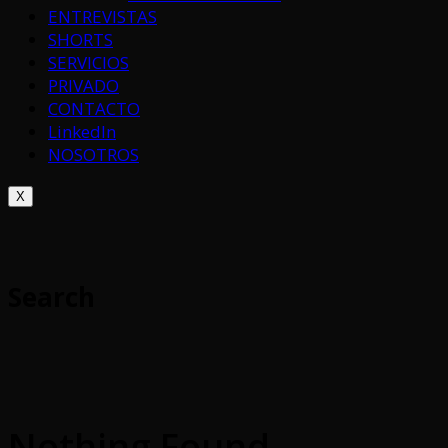
ENTREVISTAS
SHORTS
SERVICIOS
PRIVADO
CONTACTO
LinkedIn
NOSOTROS
X
Search
Nothing Found