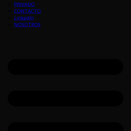
PRIVADO
CONTACTO
LinkedIn
NOSOTROS