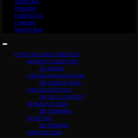
SERVICIOS
PRIVADO
CONTACTO
LinkedIn
NOSOTROS
ESPECIALIDADES MÉDICAS
APARATO DIGESTIVO
DR. MIRAS
CIRUGÍA MAXILOFACIAL
DR. GARCÍA VEGA
CIRUGÍA PLÁSTICA
DR. DE LA FUENTE
DERMATOLOGÍA
DR. SERRANO
GENÉTICA
DR. BERNAR
GINECOLOGÍA