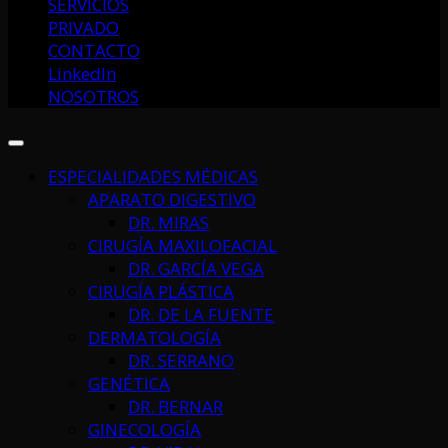
SERVICIOS
PRIVADO
CONTACTO
LinkedIn
NOSOTROS
ESPECIALIDADES MÉDICAS
APARATO DIGESTIVO
DR. MIRAS
CIRUGÍA MAXILOFACIAL
DR. GARCÍA VEGA
CIRUGÍA PLÁSTICA
DR. DE LA FUENTE
DERMATOLOGÍA
DR. SERRANO
GENÉTICA
DR. BERNAR
GINECOLOGÍA