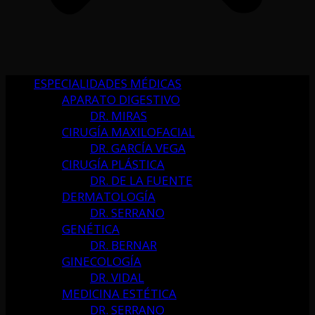
ESPECIALIDADES MÉDICAS
APARATO DIGESTIVO
DR. MIRAS
CIRUGÍA MAXILOFACIAL
DR. GARCÍA VEGA
CIRUGÍA PLÁSTICA
DR. DE LA FUENTE
DERMATOLOGÍA
DR. SERRANO
GENÉTICA
DR. BERNAR
GINECOLOGÍA
DR. VIDAL
MEDICINA ESTÉTICA
DR. SERRANO