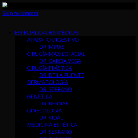
Skip to content
ESPECIALIDADES MÉDICAS
APARATO DIGESTIVO
DR. MIRAS
CIRUGÍA MAXILOFACIAL
DR. GARCÍA VEGA
CIRUGÍA PLÁSTICA
DR. DE LA FUENTE
DERMATOLOGÍA
DR. SERRANO
GENÉTICA
DR. BERNAR
GINECOLOGÍA
DR. VIDAL
MEDICINA ESTÉTICA
DR. SERRANO