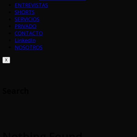
ENTREVISTAS
SHORTS
SERVICIOS
PRIVADO
CONTACTO
LinkedIn
NOSOTROS
X
Search
Nothing Found