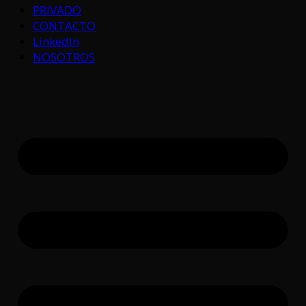
PRIVADO
CONTACTO
LinkedIn
NOSOTROS