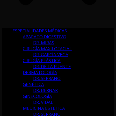
ESPECIALIDADES MÉDICAS
APARATO DIGESTIVO
DR. MIRAS
CIRUGÍA MAXILOFACIAL
DR. GARCÍA VEGA
CIRUGÍA PLÁSTICA
DR. DE LA FUENTE
DERMATOLOGÍA
DR. SERRANO
GENÉTICA
DR. BERNAR
GINECOLOGÍA
DR. VIDAL
MEDICINA ESTÉTICA
DR. SERRANO