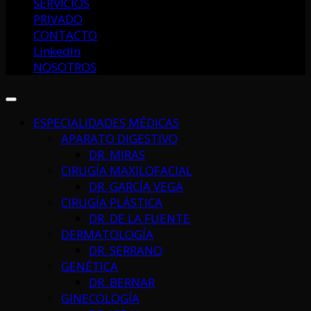
SERVICIOS
PRIVADO
CONTACTO
LinkedIn
NOSOTROS
ESPECIALIDADES MÉDICAS
APARATO DIGESTIVO
DR. MIRAS
CIRUGÍA MAXILOFACIAL
DR. GARCÍA VEGA
CIRUGÍA PLÁSTICA
DR. DE LA FUENTE
DERMATOLOGÍA
DR. SERRANO
GENÉTICA
DR. BERNAR
GINECOLOGÍA