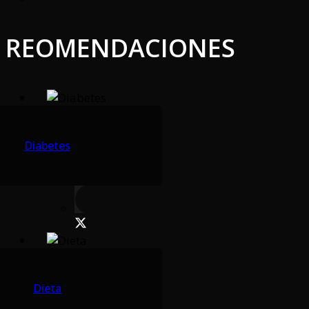
REOMENDACIONES
Diabetes
Dieta