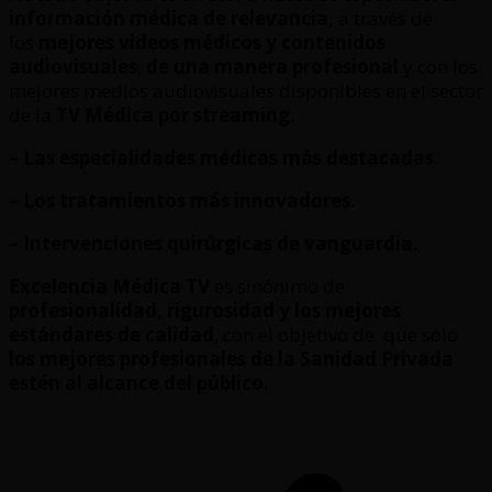
información médica de relevancia,
a través de
los
mejores videos médicos y contenidos
audiovisuales
,
de una manera profesional
y con los
mejores medios audiovisuales disponibles en el sector
de la
TV Médica por streaming
.
– Las especialidades médicas más destacadas.
– Los tratamientos más innovadores.
– Intervenciones quirúrgicas de vanguardia.
Excelencia Médica TV
es sinónimo de
profesionalidad, rigurosidad y los mejores
estándares de calidad
, con el objetivo de que sólo
los mejores profesionales de la Sanidad Privada
estén al alcance del público.