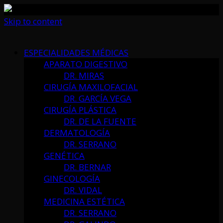
Skip to content
ESPECIALIDADES MÉDICAS
APARATO DIGESTIVO
DR. MIRAS
CIRUGÍA MAXILOFACIAL
DR. GARCÍA VEGA
CIRUGÍA PLÁSTICA
DR. DE LA FUENTE
DERMATOLOGÍA
DR. SERRANO
GENÉTICA
DR. BERNAR
GINECOLOGÍA
DR. VIDAL
MEDICINA ESTÉTICA
DR. SERRANO