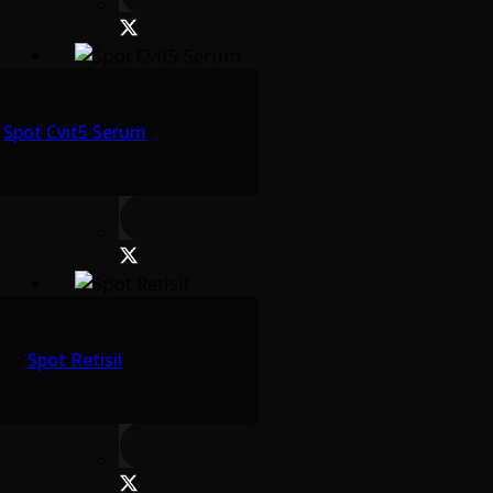
Spot Cvit5 Serum
Spot Retisil