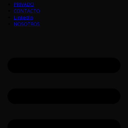
PRIVADO
CONTACTO
LinkedIn
NOSOTROS