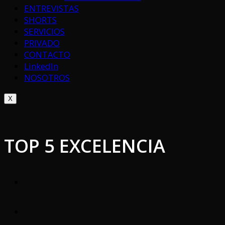
ENTREVISTAS
SHORTS
SERVICIOS
PRIVADO
CONTACTO
LinkedIn
NOSOTROS
X
TOP 5 EXCELENCIA