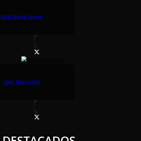
Spot Btses Serum
Spot Nanotech
DESTACADOS