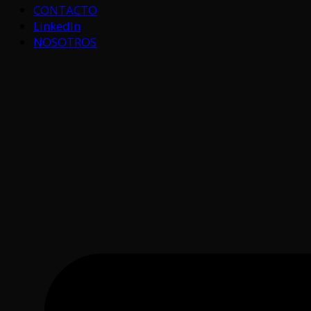
CONTACTO
LinkedIn
NOSOTROS