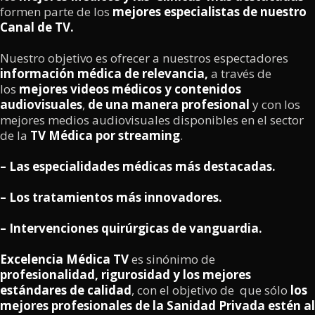
formen parte de los
mejores especialistas de nuestro
Canal de TV.
Nuestro objetivo es ofrecer a nuestros espectadores
información médica de relevancia,
a través de
los
mejores videos médicos y contenidos
audiovisuales
,
de una manera profesional
y con los
mejores medios audiovisuales disponibles en el sector
de la
TV Médica por streaming
.
– Las especialidades médicas más destacadas.
– Los tratamientos más innovadores.
– Intervenciones quirúrgicas de vanguardia.
Excelencia Médica TV
es sinónimo de
profesionalidad, rigurosidad y los mejores
estándares de calidad
, con el objetivo de que sólo
los
mejores profesionales de la Sanidad Privada estén al