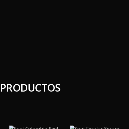
PRODUCTOS