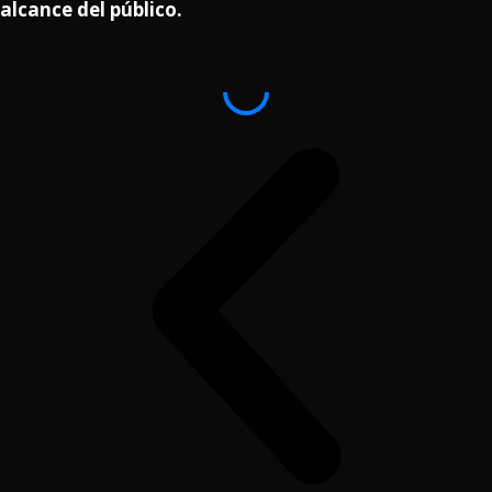
alcance del público.