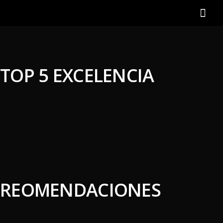
TOP 5 EXCELENCIA
REOMENDACIONES