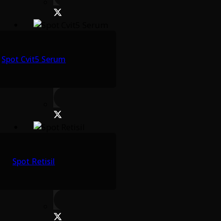
Spot Cvit5 Serum
Spot Retisil