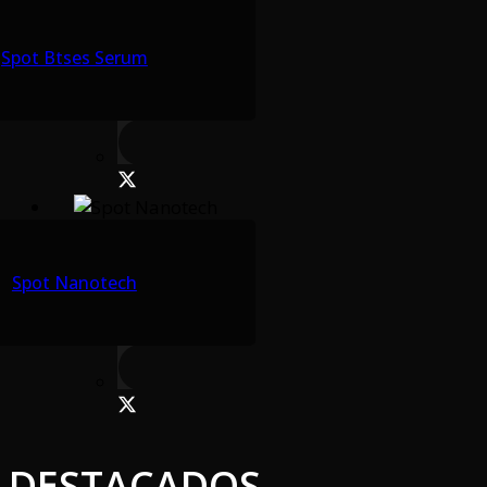
Spot Btses Serum
Spot Nanotech
DESTACADOS