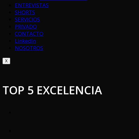
ENTREVISTAS
SHORTS
SERVICIOS
PRIVADO
CONTACTO
LinkedIn
NOSOTROS
X
TOP 5 EXCELENCIA