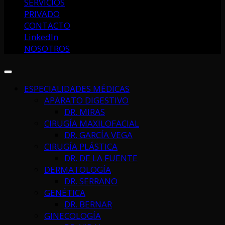
SERVICIOS
PRIVADO
CONTACTO
LinkedIn
NOSOTROS
ESPECIALIDADES MÉDICAS
APARATO DIGESTIVO
DR. MIRAS
CIRUGÍA MAXILOFACIAL
DR. GARCÍA VEGA
CIRUGÍA PLÁSTICA
DR. DE LA FUENTE
DERMATOLOGÍA
DR. SERRANO
GENÉTICA
DR. BERNAR
GINECOLOGÍA