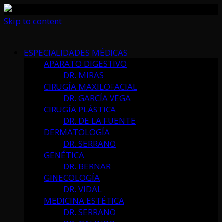
Skip to content
ESPECIALIDADES MÉDICAS
APARATO DIGESTIVO
DR. MIRAS
CIRUGÍA MAXILOFACIAL
DR. GARCÍA VEGA
CIRUGÍA PLÁSTICA
DR. DE LA FUENTE
DERMATOLOGÍA
DR. SERRANO
GENÉTICA
DR. BERNAR
GINECOLOGÍA
DR. VIDAL
MEDICINA ESTÉTICA
DR. SERRANO