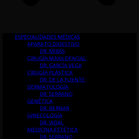
ESPECIALIDADES MÉDICAS
APARATO DIGESTIVO
DR. MIRAS
CIRUGÍA MAXILOFACIAL
DR. GARCÍA VEGA
CIRUGÍA PLÁSTICA
DR. DE LA FUENTE
DERMATOLOGÍA
DR. SERRANO
GENÉTICA
DR. BERNAR
GINECOLOGÍA
DR. VIDAL
MEDICINA ESTÉTICA
DR. SERRANO