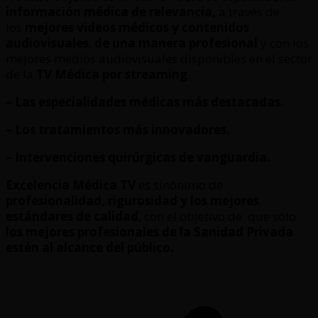
información médica de relevancia,
a través de
los
mejores videos médicos y contenidos
audiovisuales
,
de una manera profesional
y con los
mejores medios audiovisuales disponibles en el sector
de la
TV Médica por streaming
.
– Las especialidades médicas más destacadas.
– Los tratamientos más innovadores.
– Intervenciones quirúrgicas de vanguardia.
Excelencia Médica TV
es sinónimo de
profesionalidad, rigurosidad y los mejores
estándares de calidad
, con el objetivo de que sólo
los mejores profesionales de la Sanidad Privada
estén al alcance del público.