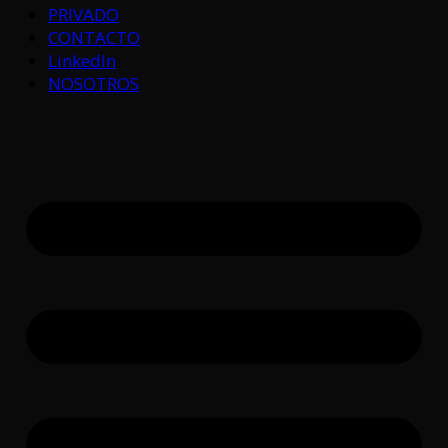
PRIVADO
CONTACTO
LinkedIn
NOSOTROS