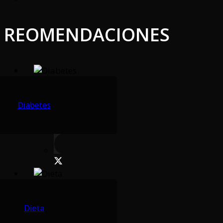
REOMENDACIONES
Diabetes
Dieta