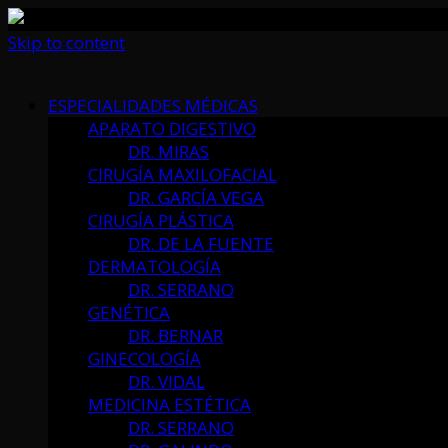
Skip to content
ESPECIALIDADES MÉDICAS
APARATO DIGESTIVO
DR. MIRAS
CIRUGÍA MAXILOFACIAL
DR. GARCÍA VEGA
CIRUGÍA PLÁSTICA
DR. DE LA FUENTE
DERMATOLOGÍA
DR. SERRANO
GENÉTICA
DR. BERNAR
GINECOLOGÍA
DR. VIDAL
MEDICINA ESTÉTICA
DR. SERRANO