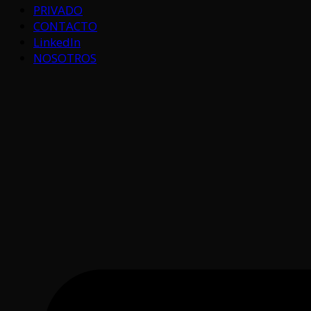
PRIVADO
CONTACTO
LinkedIn
NOSOTROS