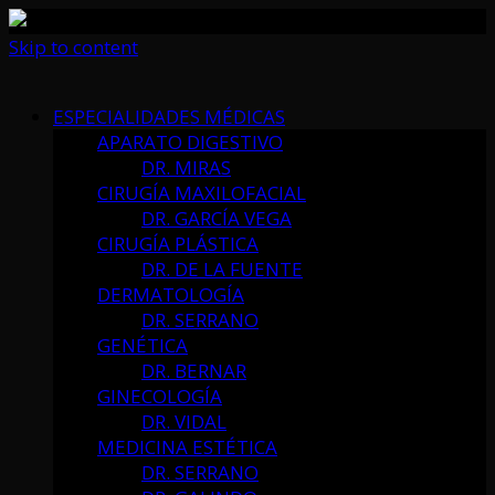
Skip to content
ESPECIALIDADES MÉDICAS
APARATO DIGESTIVO
DR. MIRAS
CIRUGÍA MAXILOFACIAL
DR. GARCÍA VEGA
CIRUGÍA PLÁSTICA
DR. DE LA FUENTE
DERMATOLOGÍA
DR. SERRANO
GENÉTICA
DR. BERNAR
GINECOLOGÍA
DR. VIDAL
MEDICINA ESTÉTICA
DR. SERRANO