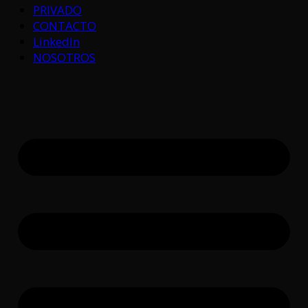
PRIVADO
CONTACTO
LinkedIn
NOSOTROS