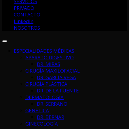
SERVICIOS
PRIVADO
CONTACTO
LinkedIn
NOSOTROS
ESPECIALIDADES MÉDICAS
APARATO DIGESTIVO
DR. MIRAS
CIRUGÍA MAXILOFACIAL
DR. GARCÍA VEGA
CIRUGÍA PLÁSTICA
DR. DE LA FUENTE
DERMATOLOGÍA
DR. SERRANO
GENÉTICA
DR. BERNAR
GINECOLOGÍA