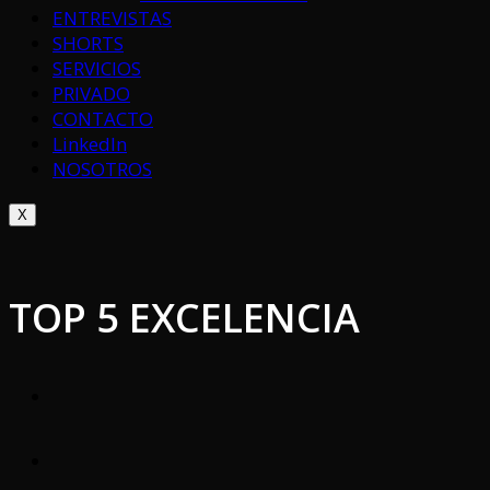
ENTREVISTAS
SHORTS
SERVICIOS
PRIVADO
CONTACTO
LinkedIn
NOSOTROS
X
TOP 5 EXCELENCIA