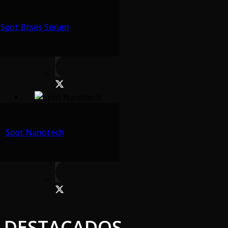
Spot Btses Serum
Spot Nanotech
DESTACADOS