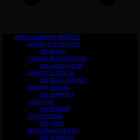
ESPECIALIDADES MÉDICAS
APARATO DIGESTIVO
DR. MIRAS
CIRUGÍA MAXILOFACIAL
DR. GARCÍA VEGA
CIRUGÍA PLÁSTICA
DR. DE LA FUENTE
DERMATOLOGÍA
DR. SERRANO
GENÉTICA
DR. BERNAR
GINECOLOGÍA
DR. VIDAL
MEDICINA ESTÉTICA
DR. SERRANO