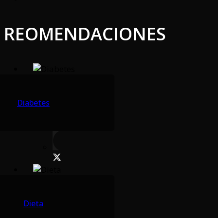
REOMENDACIONES
Diabetes
Dieta