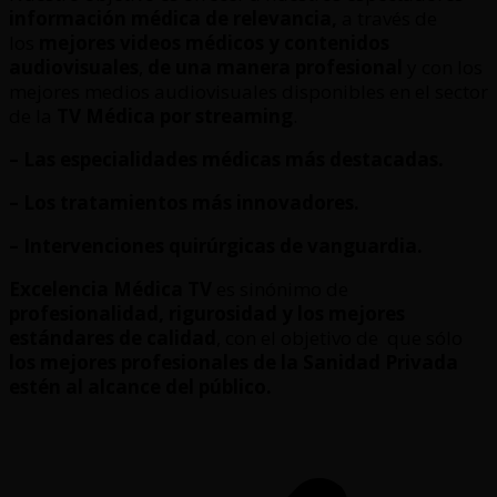
información médica de relevancia,
a través de
los
mejores videos médicos y contenidos
audiovisuales
,
de una manera profesional
y con los
mejores medios audiovisuales disponibles en el sector
de la
TV Médica por streaming
.
– Las especialidades médicas más destacadas.
– Los tratamientos más innovadores.
– Intervenciones quirúrgicas de vanguardia.
Excelencia Médica TV
es sinónimo de
profesionalidad, rigurosidad y los mejores
estándares de calidad
, con el objetivo de que sólo
los mejores profesionales de la Sanidad Privada
estén al alcance del público.