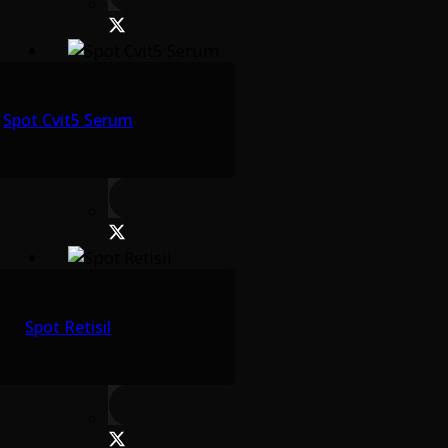
Spot Cvit5 Serum
Spot Retisil