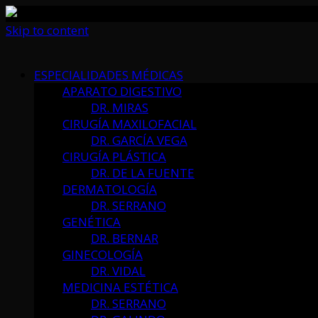
Skip to content
ESPECIALIDADES MÉDICAS
APARATO DIGESTIVO
DR. MIRAS
CIRUGÍA MAXILOFACIAL
DR. GARCÍA VEGA
CIRUGÍA PLÁSTICA
DR. DE LA FUENTE
DERMATOLOGÍA
DR. SERRANO
GENÉTICA
DR. BERNAR
GINECOLOGÍA
DR. VIDAL
MEDICINA ESTÉTICA
DR. SERRANO