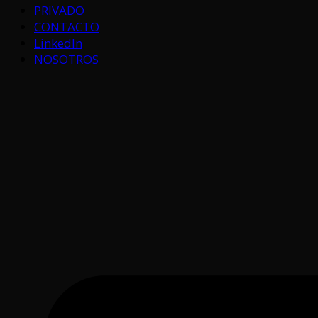
PRIVADO
CONTACTO
LinkedIn
NOSOTROS