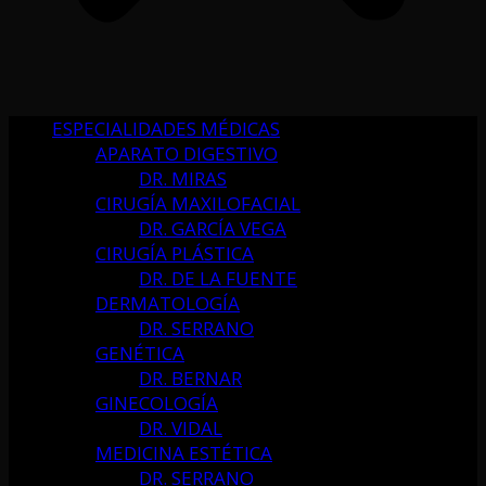
ESPECIALIDADES MÉDICAS
APARATO DIGESTIVO
DR. MIRAS
CIRUGÍA MAXILOFACIAL
DR. GARCÍA VEGA
CIRUGÍA PLÁSTICA
DR. DE LA FUENTE
DERMATOLOGÍA
DR. SERRANO
GENÉTICA
DR. BERNAR
GINECOLOGÍA
DR. VIDAL
MEDICINA ESTÉTICA
DR. SERRANO