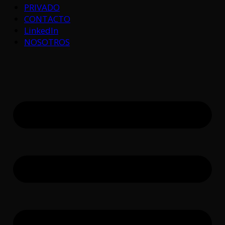
PRIVADO
CONTACTO
LinkedIn
NOSOTROS