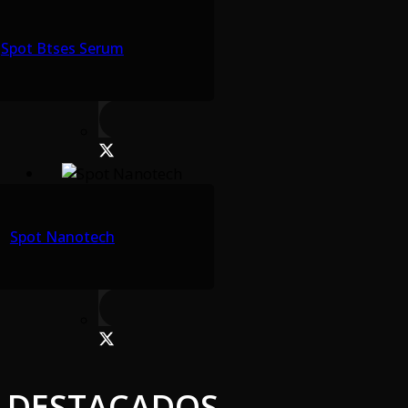
Spot Btses Serum
Spot Nanotech
DESTACADOS