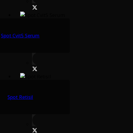
Spot Cvit5 Serum
Spot Retisil