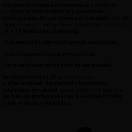
información médica de relevancia,
a través de
los
mejores videos médicos y contenidos
audiovisuales
,
de una manera profesional
y con los
mejores medios audiovisuales disponibles en el sector
de la
TV Médica por streaming
.
– Las especialidades médicas más destacadas.
– Los tratamientos más innovadores.
– Intervenciones quirúrgicas de vanguardia.
Excelencia Médica TV
es sinónimo de
profesionalidad, rigurosidad y los mejores
estándares de calidad
, con el objetivo de que sólo
los mejores profesionales de la Sanidad Privada
estén al alcance del público.