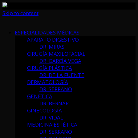
Skip to content
ESPECIALIDADES MÉDICAS
APARATO DIGESTIVO
DR. MIRAS
CIRUGÍA MAXILOFACIAL
DR. GARCÍA VEGA
CIRUGÍA PLÁSTICA
DR. DE LA FUENTE
DERMATOLOGÍA
DR. SERRANO
GENÉTICA
DR. BERNAR
GINECOLOGÍA
DR. VIDAL
MEDICINA ESTÉTICA
DR. SERRANO