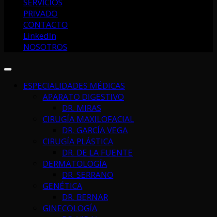
SERVICIOS
PRIVADO
CONTACTO
LinkedIn
NOSOTROS
ESPECIALIDADES MÉDICAS
APARATO DIGESTIVO
DR. MIRAS
CIRUGÍA MAXILOFACIAL
DR. GARCÍA VEGA
CIRUGÍA PLÁSTICA
DR. DE LA FUENTE
DERMATOLOGÍA
DR. SERRANO
GENÉTICA
DR. BERNAR
GINECOLOGÍA