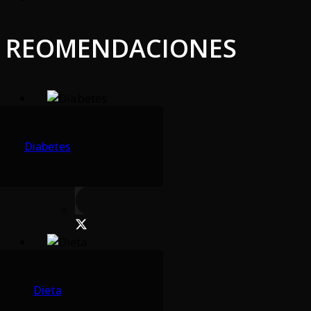
REOMENDACIONES
Diabetes
Dieta