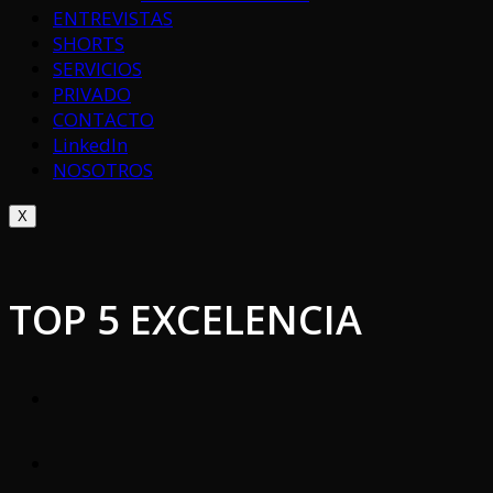
ENTREVISTAS
SHORTS
SERVICIOS
PRIVADO
CONTACTO
LinkedIn
NOSOTROS
X
TOP 5 EXCELENCIA