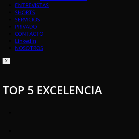
ENTREVISTAS
SHORTS
SERVICIOS
PRIVADO
CONTACTO
LinkedIn
NOSOTROS
X
TOP 5 EXCELENCIA