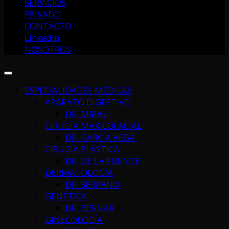
SERVICIOS
PRIVADO
CONTACTO
LinkedIn
NOSOTROS
ESPECIALIDADES MÉDICAS
APARATO DIGESTIVO
DR. MIRAS
CIRUGÍA MAXILOFACIAL
DR. GARCÍA VEGA
CIRUGÍA PLÁSTICA
DR. DE LA FUENTE
DERMATOLOGÍA
DR. SERRANO
GENÉTICA
DR. BERNAR
GINECOLOGÍA