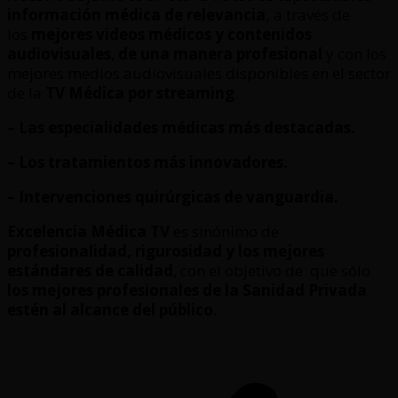
información médica de relevancia,
a través de
los
mejores videos médicos y contenidos
audiovisuales
,
de una manera profesional
y con los
mejores medios audiovisuales disponibles en el sector
de la
TV Médica por streaming
.
– Las especialidades médicas más destacadas.
– Los tratamientos más innovadores.
– Intervenciones quirúrgicas de vanguardia.
Excelencia Médica TV
es sinónimo de
profesionalidad, rigurosidad y los mejores
estándares de calidad
, con el objetivo de que sólo
los mejores profesionales de la Sanidad Privada
estén al alcance del público.