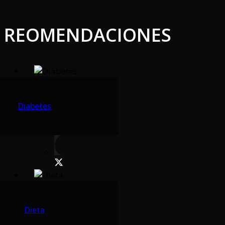
REOMENDACIONES
Diabetes
Dieta