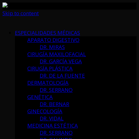
Skip to content
ESPECIALIDADES MÉDICAS
APARATO DIGESTIVO
DR. MIRAS
CIRUGÍA MAXILOFACIAL
DR. GARCÍA VEGA
CIRUGÍA PLÁSTICA
DR. DE LA FUENTE
DERMATOLOGÍA
DR. SERRANO
GENÉTICA
DR. BERNAR
GINECOLOGÍA
DR. VIDAL
MEDICINA ESTÉTICA
DR. SERRANO