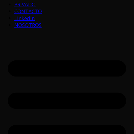
PRIVADO
CONTACTO
LinkedIn
NOSOTROS