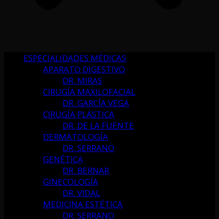
ESPECIALIDADES MÉDICAS
APARATO DIGESTIVO
DR. MIRAS
CIRUGÍA MAXILOFACIAL
DR. GARCÍA VEGA
CIRUGÍA PLÁSTICA
DR. DE LA FUENTE
DERMATOLOGÍA
DR. SERRANO
GENÉTICA
DR. BERNAR
GINECOLOGÍA
DR. VIDAL
MEDICINA ESTÉTICA
DR. SERRANO