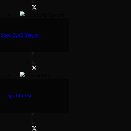
Spot Cvit5 Serum
Spot Retisil