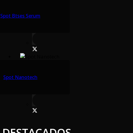
Spot Btses Serum
Spot Nanotech
DESTACADOS